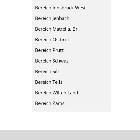
Bereich Innsbruck West
Bereich Jenbach
Bereich Matrei a. Br.
Bereich Osttirol
Bereich Prutz
Bereich Schwaz
Bereich Silz
Bereich Telfs
Bereich Wilten Land
Bereich Zams