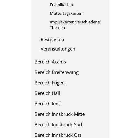
Erzählkarten
Muttertagskarten
Impulskarten verschiedene
Themen
Restposten
Veranstaltungen
Bereich Axams
Bereich Breitenwang
Bereich Fügen
Bereich Hall
Bereich Imst
Bereich Innsbruck Mitte
Bereich Innsbruck Süd
Bereich Innsbruck Ost