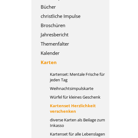
Bücher
christliche Impulse
Broschüren
Jahresbericht
Themenfalter
Kalender
Karten
Kartenset: Mentale Frische für
jeden Tag
Weihnachtsimpulskarte
Würfel für kleines Geschenk
Kartenset Herzlichkeit
verschenken
diverse Karten als Beilage zum
Inkasso
Kartenset für alle Lebenslagen