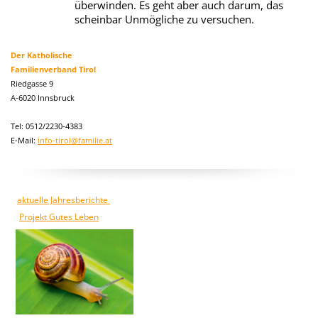
überwinden. Es geht aber auch darum, das
scheinbar Unmögliche zu versuchen.
Der Katholische
Familienverband Tirol
Riedgasse 9
A-6020 Innsbruck
Tel: 0512/2230-4383
E-Mail:
info-tirol@familie.at
aktuelle Jahresberichte
Projekt Gutes Leben