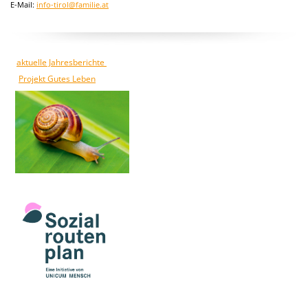
E-Mail:
info-tirol@familie.at
aktuelle Jahresberichte
Projekt Gutes Leben