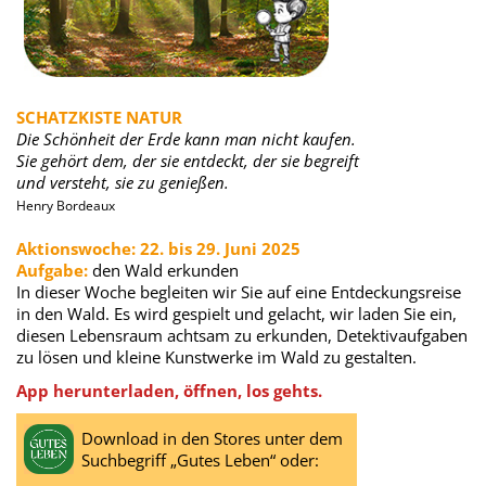
SCHATZKISTE NATUR
Die Schönheit der Erde kann man nicht kaufen.
Sie gehört dem, der sie entdeckt, der sie begreift
und versteht, sie zu genießen.
Henry Bordeaux
Aktionswoche: 22. bis 29. Juni 2025
Aufgabe:
den Wald erkunden
In dieser Woche begleiten wir Sie auf eine Entdeckungsreise
in den Wald. Es wird gespielt und gelacht, wir laden Sie ein,
diesen Lebensraum achtsam zu erkunden, Detektivaufgaben
zu lösen und kleine Kunstwerke im Wald zu gestalten.
App herunterladen, öffnen, los gehts.
Download in den Stores unter dem
Suchbegriff „Gutes Leben“ oder: