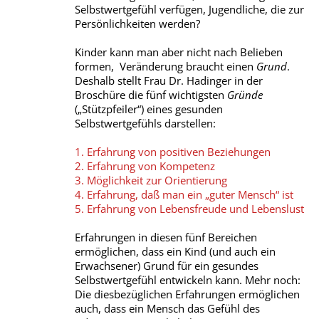
Selbstwertgefühl verfügen, Jugendliche, die zur
Persönlichkeiten werden?
Kinder kann man aber nicht nach Belieben
formen, Veränderung braucht einen
Grund
.
Deshalb stellt Frau Dr. Hadinger in der
Broschüre die fünf wichtigsten
Gründe
(„Stützpfeiler“) eines gesunden
Selbstwertgefühls darstellen:
1. Erfahrung von positiven Beziehungen
2. Erfahrung von Kompetenz
3. Möglichkeit zur Orientierung
4. Erfahrung, daß man ein „guter Mensch“ ist
5. Erfahrung von Lebensfreude und Lebenslust
Erfahrungen in diesen fünf Bereichen
ermöglichen, dass ein Kind (und auch ein
Erwachsener) Grund für ein gesundes
Selbstwertgefühl entwickeln kann. Mehr noch:
Die diesbezüglichen Erfahrungen ermöglichen
auch, dass ein Mensch das Gefühl des