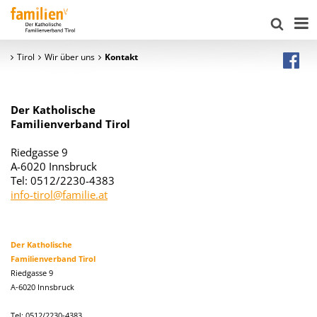
Tirol
Wir über uns
Kontakt
Der Katholische
Familienverband Tirol
Riedgasse 9
A-6020 Innsbruck
Tel: 0512/2230-4383
info-tirol@familie.at
Der Katholische
Familienverband Tirol
Riedgasse 9
A-6020 Innsbruck
Tel: 0512/2230-4383