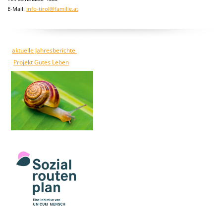
E-Mail:
info-tirol@familie.at
aktuelle Jahresberichte
Projekt Gutes Leben