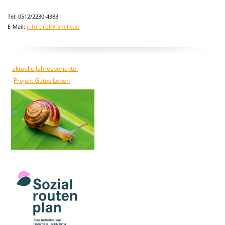
Tel: 0512/2230-4383
E-Mail:
info-tirol@familie.at
aktuelle Jahresberichte
Projekt Gutes Leben