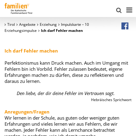
Tirol
Angebote
Erziehung
Impulskarte – 10
Erziehungsimpulse
Ich darf Fehler machen
Ich darf Fehler machen
Perfektionismus kann Druck machen. Auch im Umgang mit
Fehlern bin ich Vorbild. Fehler zulassen bedeutet, eigene
Erfahrungen machen zu dürfen, diese zu reflektieren und
daraus zu lernen.
Den liebe, der dir deine Fehler im Vertrauen sagt.
Hebräisches Sprichwort
Anregungen/Fragen
Wir lernen in der Schule, aus guten oder weniger guten
Erfahrungen und vieles lernen wir aus Fehlern, die wir
machen. Jeder Fehler kann als Lernchance betrachtet