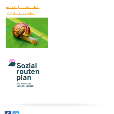
aktuelle Jahresberichte
Projekt Gutes Leben