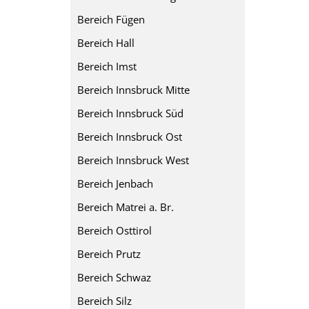
Bereich Fügen
Bereich Hall
Bereich Imst
Bereich Innsbruck Mitte
Bereich Innsbruck Süd
Bereich Innsbruck Ost
Bereich Innsbruck West
Bereich Jenbach
Bereich Matrei a. Br.
Bereich Osttirol
Bereich Prutz
Bereich Schwaz
Bereich Silz