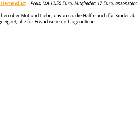
 Herzenslust
–
Preis: MA 12,50 Euro, Mitglieder: 17 Euro, ansonsten:
hen über Mut und Liebe, davon ca. die Hälfte auch für Kinder ab
geeignet, alle für Erwachsene und Jugendliche.