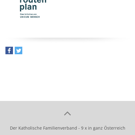
teilen
tweet
Der Katholische Familienverband - 9 x in ganz Österreich