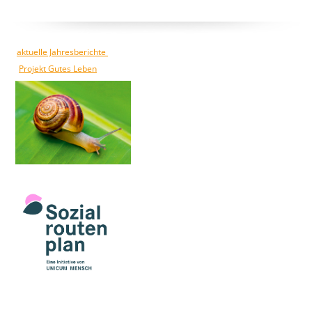
aktuelle Jahresberichte
Projekt Gutes Leben