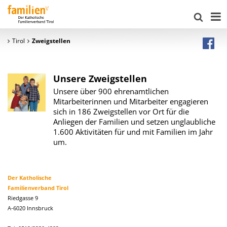
Tirol
Zweigstellen
Unsere Zweigstellen
Unsere über 900 ehrenamtlichen
Mitarbeiterinnen und Mitarbeiter engagieren
sich in 186 Zweigstellen vor Ort für die
Anliegen der Familien und setzen unglaubliche
1.600 Aktivitäten für und mit Familien im Jahr
um.
Der Katholische
Familienverband Tirol
Riedgasse 9
A-6020 Innsbruck