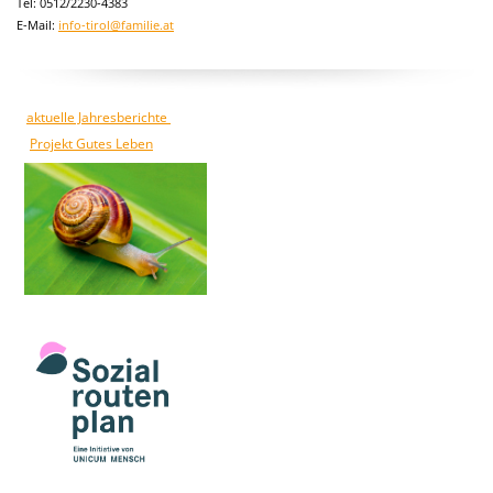
Tel: 0512/2230-4383
E-Mail:
info-tirol@familie.at
aktuelle Jahresberichte
Projekt Gutes Leben