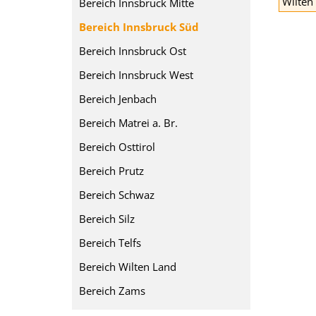
Wilten
Bereich Innsbruck Mitte
Bereich Innsbruck Süd
Bereich Innsbruck Ost
Bereich Innsbruck West
Bereich Jenbach
Bereich Matrei a. Br.
Bereich Osttirol
Bereich Prutz
Bereich Schwaz
Bereich Silz
Bereich Telfs
Bereich Wilten Land
Bereich Zams