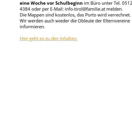
eine Woche vor Schulbeginn
im Büro unter Tel. 051
4384 oder per E-Mail: info-tirol@familie.at melden.
Die Mappen sind kostenlos, das Porto wird verrechnet.
Wir werden auch wieder die Obleute der Elternvereine
informieren.
Hier geht es zu den Inhalten.