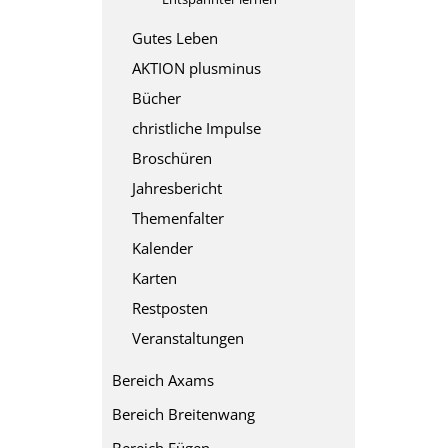
Gutes Leben
AKTION plusminus
Bücher
christliche Impulse
Broschüren
Jahresbericht
Themenfalter
Kalender
Karten
Restposten
Veranstaltungen
Bereich Axams
Bereich Breitenwang