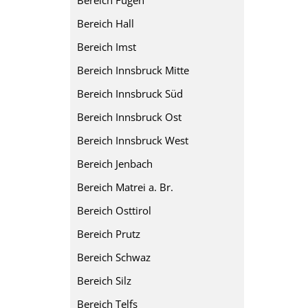
Bereich Fügen
Bereich Hall
Bereich Imst
Bereich Innsbruck Mitte
Bereich Innsbruck Süd
Bereich Innsbruck Ost
Bereich Innsbruck West
Bereich Jenbach
Bereich Matrei a. Br.
Bereich Osttirol
Bereich Prutz
Bereich Schwaz
Bereich Silz
Bereich Telfs