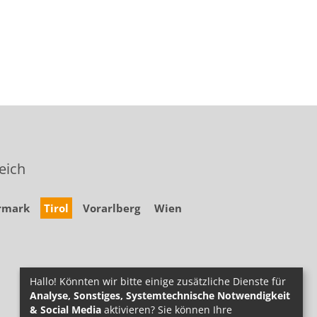
eich
rmark
Tirol
Vorarlberg
Wien
Hallo! Könnten wir bitte einige zusätzliche Dienste für
Analyse, Sonstiges, Systemtechnische Notwendigkeit
& Social Media
aktivieren? Sie können Ihre