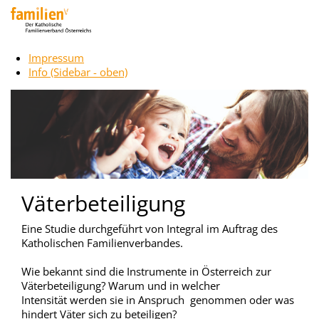
Impressum
Info (Sidebar - oben)
Väterbeteiligung
Eine Studie durchgeführt von Integral im Auftrag des
Katholischen Familienverbandes.
Wie bekannt sind die Instrumente in Österreich zur
Väterbeteiligung? Warum und in welcher
Intensität werden sie in Anspruch genommen oder was
hindert Väter sich zu beteiligen?