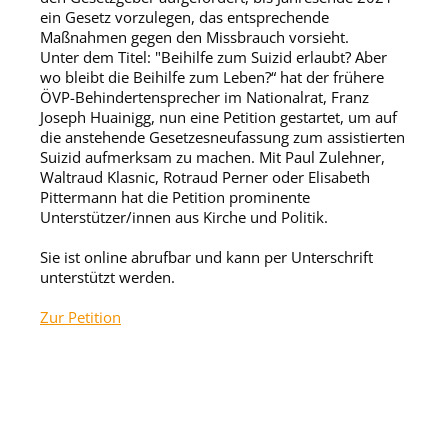
ein Gesetz vorzulegen, das entsprechende
Maßnahmen gegen den Missbrauch vorsieht.
Unter dem Titel: "Beihilfe zum Suizid erlaubt? Aber
wo bleibt die Beihilfe zum Leben?“ hat der frühere
ÖVP-Behindertensprecher im Nationalrat, Franz
Joseph Huainigg, nun eine Petition gestartet, um auf
die anstehende Gesetzesneufassung zum assistierten
Suizid aufmerksam zu machen. Mit Paul Zulehner,
Waltraud Klasnic, Rotraud Perner oder Elisabeth
Pittermann hat die Petition prominente
Unterstützer/innen aus Kirche und Politik.
Sie ist online abrufbar und kann per Unterschrift
unterstützt werden.
Zur Petition