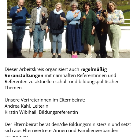
Dieser Arbeitskreis organisiert auch
regelmäßig
Veranstaltungen
mit namhaften Referentinnen und
Referenten zu aktuellen schul- und bildungspolitischen
Themen.
Unsere Vertreterinnen im Elternbeirat:
Andrea Kahl, Leiterin
Kirstin Wibihail, Bildungsreferentin
Der Elternbeirat berät den/die Bildungsminister/in und setzt
sich aus Elternvertreter/innen und Familienverbänden
zusammen.