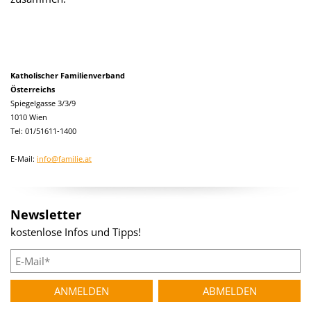
Katholischer Familienverband
Österreichs
Spiegelgasse 3/3/9
1010 Wien
Tel: 01/51611-1400
E-Mail:
info@familie.at
Newsletter
kostenlose Infos und Tipps!