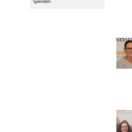
Spenden