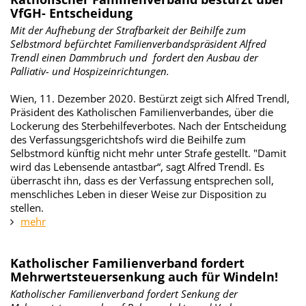
VfGH- Entscheidung
Mit der Aufhebung der Strafbarkeit der Beihilfe zum
Selbstmord befürchtet Familienverbandspräsident Alfred
Trendl einen Dammbruch und fordert den Ausbau der
Palliativ- und Hospizeinrichtungen.
Wien, 11. Dezember 2020. Bestürzt zeigt sich Alfred Trendl,
Präsident des Katholischen Familienverbandes, über die
Lockerung des Sterbehilfeverbotes. Nach der Entscheidung
des Verfassungsgerichtshofs wird die Beihilfe zum
Selbstmord künftig nicht mehr unter Strafe gestellt. "Damit
wird das Lebensende antastbar“, sagt Alfred Trendl. Es
überrascht ihn, dass es der Verfassung entsprechen soll,
menschliches Leben in dieser Weise zur Disposition zu
stellen.
mehr
Katholischer Familienverband fordert
Mehrwertsteuersenkung auch für Windeln!
Katholischer Familienverband fordert Senkung der