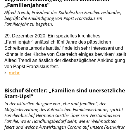
„Familienjahres“
Alfred Trendl, Präsident des Katholischen Familienverbandes,
begrüßt die Ankündigung von Papst Franziskus ein
Familienjahr zu begehen.
29. Dezember 2020. Ein spezielles kirchliches
„Familienjahr“ anlässlich fünf Jahre des päpstlichen
Schreibens „amoris laetitia“ finde ich sehr interessant und
könnte in der Kirche von Österreich einiges bewirken“ stellt
Alfred Trendl anlässlich der diesbezüglichen Ankündigung
von Papst Franziskus fest.
mehr
Bischof Glettler: „Familien sind unersetzliche
Start-Ups!“
In der aktuellen Ausgabe von „ehe und familien“, der
Mitgliederzeitung des Katholischen Familienverbande, spricht
Familienbischof Hermann Glettler über sein Verständnis von
Familie, wo er Handlungsbedarf sieht, wie er Weihnachten
feiert und welche Auswirkungen Corona auf unsere Feierkultur