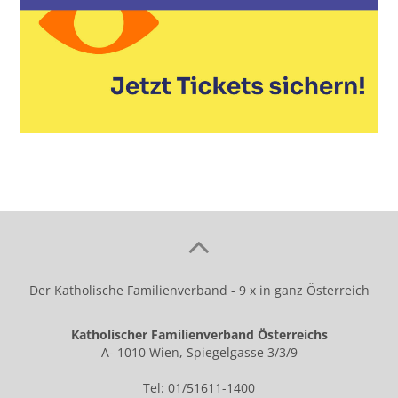
Der Katholische Familienverband - 9 x in ganz Österreich
Katholischer Familienverband Österreichs
A- 1010 Wien, Spiegelgasse 3/3/9
Tel: 01/51611-1400