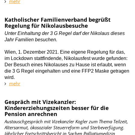
mehr
Katholischer Familienverband begrüßt
Regelung für Nikolausbesuche
Unter Einhaltung der 3 G Regel darf der Nikolaus dieses
Jahr Familien besuchen.
Wien, 1. Dezember 2021. Eine eigene Regelung für das,
im Lockdown stattfindende, Nikolausfest wurde gefunden:
Der Besuch eines Nikolauses zu Hause ist erlaubt, wenn
die 3 G Regel eingehalten und eine FFP2 Maske getragen
wird.
mehr
Gespräch mit Vizekanzler:
Kindererziehungszeiten besser für die
Pension anrechnen
Austauschgespräch mit Vizekanzler Kogler zum Thema Teilzeit,
Altersarmut, ökosozialer Steuerreform und Sterbeverfügung.
Jährlicher Fortschrittsbericht in Sachen Palliativmedizin