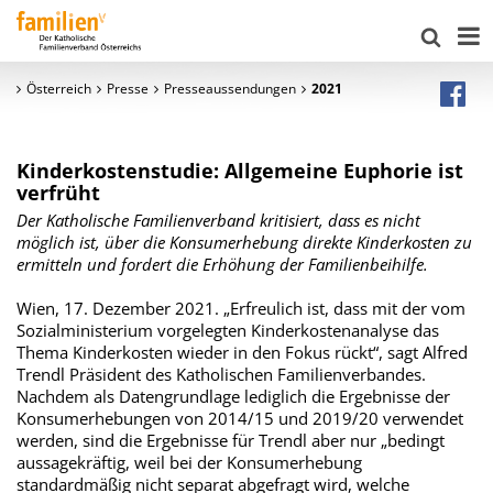
Österreich
Presse
Presseaussendungen
2021
Kinderkostenstudie: Allgemeine Euphorie ist
verfrüht
Der Katholische Familienverband kritisiert, dass es nicht
möglich ist, über die Konsumerhebung direkte Kinderkosten zu
ermitteln und fordert die Erhöhung der Familienbeihilfe.
Wien, 17. Dezember 2021. „Erfreulich ist, dass mit der vom
Sozialministerium vorgelegten Kinderkostenanalyse das
Thema Kinderkosten wieder in den Fokus rückt“, sagt Alfred
Trendl Präsident des Katholischen Familienverbandes.
Nachdem als Datengrundlage lediglich die Ergebnisse der
Konsumerhebungen von 2014/15 und 2019/20 verwendet
werden, sind die Ergebnisse für Trendl aber nur „bedingt
aussagekräftig, weil bei der Konsumerhebung
standardmäßig nicht separat abgefragt wird, welche