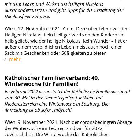
mit dem Leben und Wirken des heiligen Nikolaus
auseinanderzusetzen und gibt Tipps für die Gestaltung der
Nikolausfeier zuhause.
Wien, 12. November 2021. Am 6. Dezember feiern wir den
Heiligen Nikolaus. Kein Heiliger wird von den Kindern so
heiß geliebt wie der heilige Nikolaus. Kein Wunder – hat er
außer einem vorbildlichen Leben meist auch noch einen
Sack mit Geschenken oder Süßigkeiten zu bieten.
mehr
Katholischer Familienverband: 40.
Winterwoche für Familien!
Im Februar 2022 veranstaltet der Katholische Familienverband
zum 40. Mal in den Semesterferien für Wien und
Niederösterreich eine Winterwoche in Salzburg. Die
Anmeldung ist ab sofort möglich!
Wien, 9. November 2021. Nach der coronabedingten Absage
der Winterwoche im Februar sind wir für 2022
zuversichtlich: Die Winterwoche des Katholischen