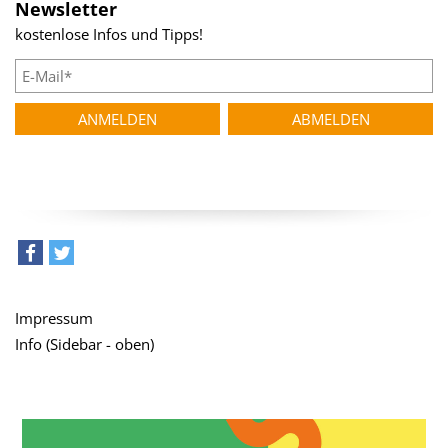
Newsletter
kostenlose Infos und Tipps!
teilen
tweet
Impressum
Info (Sidebar - oben)