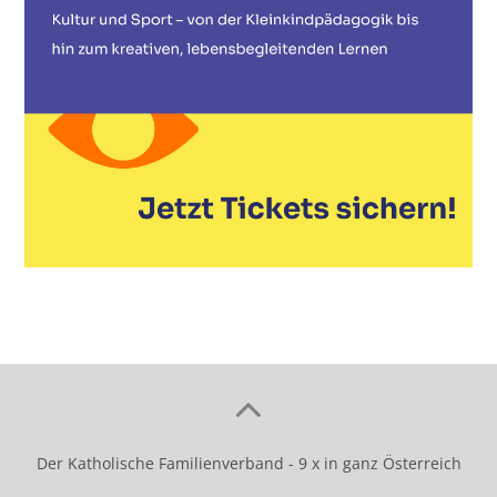
Der Katholische Familienverband - 9 x in ganz Österreich