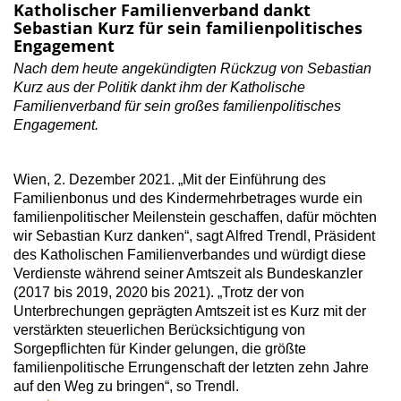
Katholischer Familienverband dankt
Sebastian Kurz für sein familienpolitisches
Engagement
Nach dem heute angekündigten Rückzug von Sebastian
Kurz aus der Politik dankt ihm der Katholische
Familienverband für sein großes familienpolitisches
Engagement.
Wien, 2. Dezember 2021. „Mit der Einführung des
Familienbonus und des Kindermehrbetrages wurde ein
familienpolitischer Meilenstein geschaffen, dafür möchten
wir Sebastian Kurz danken“, sagt Alfred Trendl, Präsident
des Katholischen Familienverbandes und würdigt diese
Verdienste während seiner Amtszeit als Bundeskanzler
(2017 bis 2019, 2020 bis 2021). „Trotz der von
Unterbrechungen geprägten Amtszeit ist es Kurz mit der
verstärkten steuerlichen Berücksichtigung von
Sorgepflichten für Kinder gelungen, die größte
familienpolitische Errungenschaft der letzten zehn Jahre
auf den Weg zu bringen“, so Trendl.