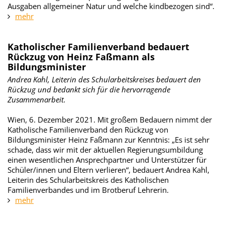
Ausgaben allgemeiner Natur und welche kindbezogen sind“.
mehr
Katholischer Familienverband bedauert
Rückzug von Heinz Faßmann als
Bildungsminister
Andrea Kahl, Leiterin des Schularbeitskreises bedauert den
Rückzug und bedankt sich für die hervorragende
Zusammenarbeit.
Wien, 6. Dezember 2021. Mit großem Bedauern nimmt der
Katholische Familienverband den Rückzug von
Bildungsminister Heinz Faßmann zur Kenntnis: „Es ist sehr
schade, dass wir mit der aktuellen Regierungsumbildung
einen wesentlichen Ansprechpartner und Unterstützer für
Schüler/innen und Eltern verlieren“, bedauert Andrea Kahl,
Leiterin des Schularbeitskreis des Katholischen
Familienverbandes und im Brotberuf Lehrerin.
mehr