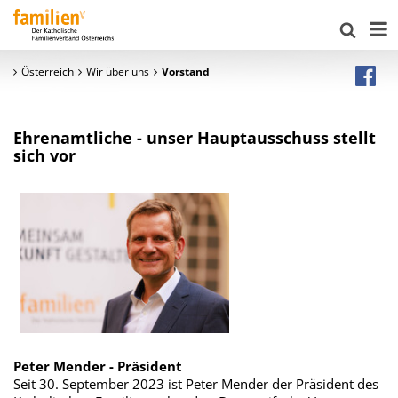
Österreich
Wir über uns
Vorstand
Ehrenamtliche - unser Hauptausschuss stellt
sich vor
Peter Mender - Präsident
Seit 30. September 2023 ist Peter Mender der Präsident des