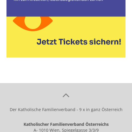
Der Katholische Familienverband - 9 x in ganz Österreich
Katholischer Familienverband Österreichs
A- 1010 Wien, Spiegelgasse 3/3/9