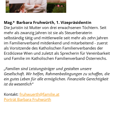
a
Mag.
Barbara Fruhwürth, 1. Vizepräsidentin
Die Juristin ist Mutter von drei erwachsenen Töchtern. Seit
mehr als zwanzig Jahren ist sie als Steuerberaterin
selbständig tätig und mittlerweile seit mehr als zehn Jahren
im Familienverband mitdenkend und mitarbeitend - zuerst
als Vorsitzende des Katholischen Familienverbandes der
Erzdiözese Wien und zuletzt als Sprecherin für Vereinbarkeit
und Familie im Katholischen Familienverband Österreichs.
„Familien sind Leistungsträger und gestalten unsere
Gesellschaft. Wir helfen, Rahmenbedingungen zu schaffen, die
ein gutes Leben für alle ermöglichen. Finanzielle Gerechtigkeit
ist da wesentlich“
Kontakt:
fruhwuerth@familie.at
Porträt Barbara Fruhwürth