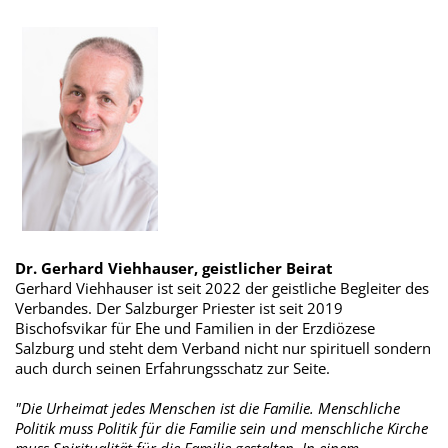
Dr. Gerhard Viehhauser, geistlicher Beirat
Gerhard Viehhauser ist seit 2022 der geistliche Begleiter des
Verbandes. Der Salzburger Priester ist seit 2019
Bischofsvikar für Ehe und Familien in der Erzdiözese
Salzburg und steht dem Verband nicht nur spirituell sondern
auch durch seinen Erfahrungsschatz zur Seite.
"Die Urheimat jedes Menschen ist die Familie. Menschliche
Politik muss Politik für die Familie sein und menschliche Kirche