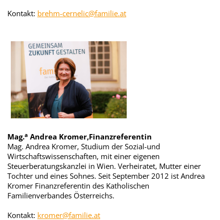
Kontakt:
brehm-cernelic@familie.at
a
Mag.
Andrea Kromer,Finanzreferentin
Mag. Andrea Kromer, Studium der Sozial-und
Wirtschaftswissenschaften, mit einer eigenen
Steuerberatungskanzlei in Wien. Verheiratet, Mutter einer
Tochter und eines Sohnes. Seit September 2012 ist Andrea
Kromer Finanzreferentin des Katholischen
Familienverbandes Österreichs.
Kontakt:
kromer@familie.at