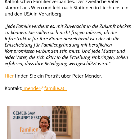
Katholischen Familienverbandes. Der zweifache Vater
stammt aus Wien und lebt nach Stationen in Liechtenstein
und den USA in Vorarlberg.
„Jede Familie verdient es, mit Zuversicht in die Zukunft blicken
zu können. Sie sollten sich nicht fragen müssen, ob die
Infrastruktur für ihre Kinder ausreichend ist oder ob die
Entscheidung für Familiengründung mit beruflichen
Kompromissen verbunden sein muss. Und jede Mutter und
jeder Vater, die sich aktiv in die Erziehung einbringen, sollen
erfahren, dass ihre Beteiligung wertgeschätzt wird."
Hier
finden Sie ein Porträt über Peter Mender.
Kontakt:
mender@familie.at