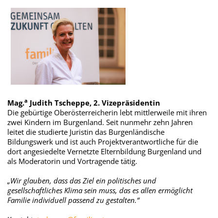
a
Mag.
Judith Tscheppe, 2. Vizepräsidentin
Die gebürtige Oberösterreicherin lebt mittlerweile mit ihren
zwei Kindern im Burgenland. Seit nunmehr zehn Jahren
leitet die studierte Juristin das Burgenländische
Bildungswerk und ist auch Projektverantwortliche für die
dort angesiedelte Vernetzte Elternbildung Burgenland und
als Moderatorin und Vortragende tätig.
„Wir glauben, dass das Ziel ein politisches und
gesellschaftliches Klima sein muss, das es allen ermöglicht
Familie individuell passend zu gestalten.“