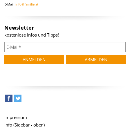
E-Mail:
info@familie.at
Newsletter
kostenlose Infos und Tipps!
teilen
tweet
Impressum
Info (Sidebar - oben)