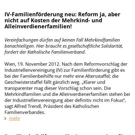
IV-Familienförderung neu: Reform ja, aber
nicht auf Kosten der Mehrkind- und
Alleinverdienerfamilien!
Vereinfachungen dürfen auf keinen Fall Mehrkindfamilien
benachteiligen. Hier braucht es gesellschaftliche Solidarität,
fordert der Katholische Familienverband.
Wien, 19. November 2012. Nach dem Reformvorschlag der
Industriellenvereinigung (IV) zur Familienförderung gibt es
bei der Familienbeihilfe nur mehr eine Altersstaffel; die
Geschwisterstaffel fällt gänzlich weg. „Klarer und
transparenter mag dieser Vorschlag schon sein. Die
Mehrkindfamilien und die Alleinverdienerfamilien stehen bei
der Industriellenvereinigung aber definitiv nicht im Fokus“,
sagt Alfred Trendl, Präsident des Katholischen
Familienverbandes.
mehr