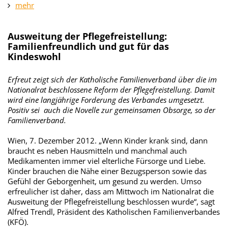
mehr
Ausweitung der Pflegefreistellung:
Familienfreundlich und gut für das
Kindeswohl
Erfreut zeigt sich der Katholische Familienverband über die im
Nationalrat beschlossene Reform der Pflegefreistellung. Damit
wird eine langjährige Forderung des Verbandes umgesetzt.
Positiv sei auch die Novelle zur gemeinsamen Obsorge, so der
Familienverband.
Wien, 7. Dezember 2012. „Wenn Kinder krank sind, dann
braucht es neben Hausmitteln und manchmal auch
Medikamenten immer viel elterliche Fürsorge und Liebe.
Kinder brauchen die Nähe einer Bezugsperson sowie das
Gefühl der Geborgenheit, um gesund zu werden. Umso
erfreulicher ist daher, dass am Mittwoch im Nationalrat die
Ausweitung der Pflegefreistellung beschlossen wurde“, sagt
Alfred Trendl, Präsident des Katholischen Familienverbandes
(KFÖ).