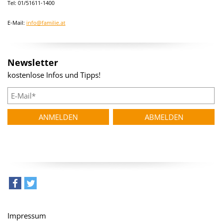
Tel: 01/51611-1400
E-Mail:
info@familie.at
Newsletter
kostenlose Infos und Tipps!
teilen
tweet
Impressum