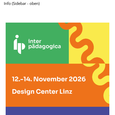
Info (Sidebar - oben)