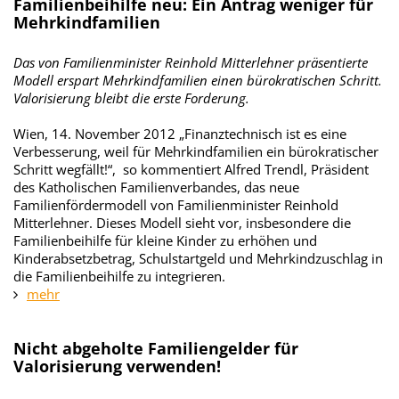
Familienbeihilfe neu: Ein Antrag weniger für
Mehrkindfamilien
Das von Familienminister Reinhold Mitterlehner präsentierte
Modell erspart Mehrkindfamilien einen bürokratischen Schritt.
Valorisierung bleibt die erste Forderung.
Wien, 14. November 2012 „Finanztechnisch ist es eine
Verbesserung, weil für Mehrkindfamilien ein bürokratischer
Schritt wegfällt!“, so kommentiert Alfred Trendl, Präsident
des Katholischen Familienverbandes, das neue
Familienfördermodell von Familienminister Reinhold
Mitterlehner. Dieses Modell sieht vor, insbesondere die
Familienbeihilfe für kleine Kinder zu erhöhen und
Kinderabsetzbetrag, Schulstartgeld und Mehrkindzuschlag in
die Familienbeihilfe zu integrieren.
mehr
Nicht abgeholte Familiengelder für
Valorisierung verwenden!