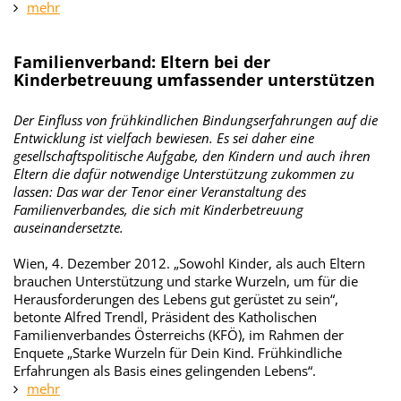
mehr
Familienverband: Eltern bei der
Kinderbetreuung umfassender unterstützen
Der Einfluss von frühkindlichen Bindungserfahrungen auf die
Entwicklung ist vielfach bewiesen. Es sei daher eine
gesellschaftspolitische Aufgabe, den Kindern und auch ihren
Eltern die dafür notwendige Unterstützung zukommen zu
lassen: Das war der Tenor einer Veranstaltung des
Familienverbandes, die sich mit Kinderbetreuung
auseinandersetzte.
Wien, 4. Dezember 2012. „Sowohl Kinder, als auch Eltern
brauchen Unterstützung und starke Wurzeln, um für die
Herausforderungen des Lebens gut gerüstet zu sein“,
betonte Alfred Trendl, Präsident des Katholischen
Familienverbandes Österreichs (KFÖ), im Rahmen der
Enquete „Starke Wurzeln für Dein Kind. Frühkindliche
Erfahrungen als Basis eines gelingenden Lebens“.
mehr