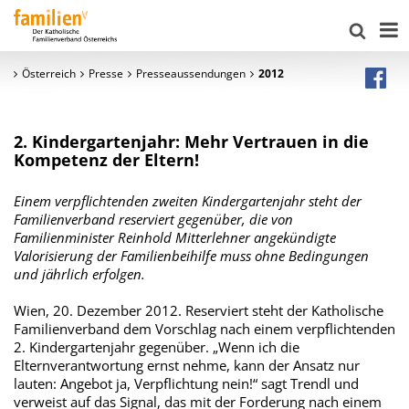
Österreich
Presse
Presseaussendungen
2012
2. Kindergartenjahr: Mehr Vertrauen in die
Kompetenz der Eltern!
Einem verpflichtenden zweiten Kindergartenjahr steht der
Familienverband reserviert gegenüber, die von
Familienminister Reinhold Mitterlehner angekündigte
Valorisierung der Familienbeihilfe muss ohne Bedingungen
und jährlich erfolgen.
Wien, 20. Dezember 2012. Reserviert steht der Katholische
Familienverband dem Vorschlag nach einem verpflichtenden
2. Kindergartenjahr gegenüber. „Wenn ich die
Elternverantwortung ernst nehme, kann der Ansatz nur
lauten: Angebot ja, Verpflichtung nein!“ sagt Trendl und
verweist auf das Signal, das mit der Forderung nach einem