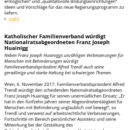
ermöglichen“ und „qualitätsvolle Bildungseinrichtungen“
Ideen und Vorschläge für das neue Regierungsprogramm zu
liefern.
mehr
Katholischer Familienverband würdigt
Nationalratsabgeordneten Franz Joseph
Huainigg
Neben Franz Joseph Huainiggs unzähligen Verbesserungen für
Menschen mit Behinderungen würdigt
Familienverbandspräsident Alfred Trendl auch seine
geradlinige und starke Haltung bei schwierigen Themen.
Wien, 6. November 2017. Familienverbandspräsident Alfred
Trendl würdigt den scheidenden Nationalratsabgeordneten
Franz Joseph Huainigg für seinen unermüdlichen Einsatz: „Er
hat in den fünfzehn Jahren seiner Abgeordnetentätigkeit für
Menschen mit Behinderung unglaublich viel bewegt“, so
Trendl und verweist auf arbeitsrechtliche Verbesserungen,
Fortschritte im Bereich persönlicher Assistenz und seine
Mitwirkung bei der Gestaltung des