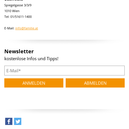
Spiegelgasse 3/3/9
1010 Wien
Tel: 01/51611-1400
E-Mail:
info@familie.at
Newsletter
kostenlose Infos und Tipps!