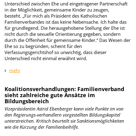
Unterschied zwischen Ehe und eingetragener Partnerschaft
in der Möglichkeit, gemeinsame Kinder zu zeugen,
besteht. „Für mich als Präsident des Katholischen
Familienverbandes ist das keine Nebensache. Ich halte das
für grundlegend. Die herausgehobene Stellung der Ehe ist
nicht durch die sexuelle Orientierung gegeben, sondern
durch die Offenheit für gemeinsame Kinder.“ Das Wesen der
Ehe so zu begründen, scheint für den
Verfassungsgerichtshof so unwichtig, dass dieser
Unterschied nicht einmal erwähnt wird.
mehr
Koalitionsverhandlungen: Familienverband
sieht zahlreiche gute Ansätze im
Bildungsbereich
Vizepräsidentin Astrid Ebenberger kann viele Punkte im von
den Regierungs-verhandlern vorgestellten Bildungskapitel
unterstreichen. Kritisch beurteilt sie Sanktionsmöglichkeiten
wie die Kürzung der Familienbeihilfe.