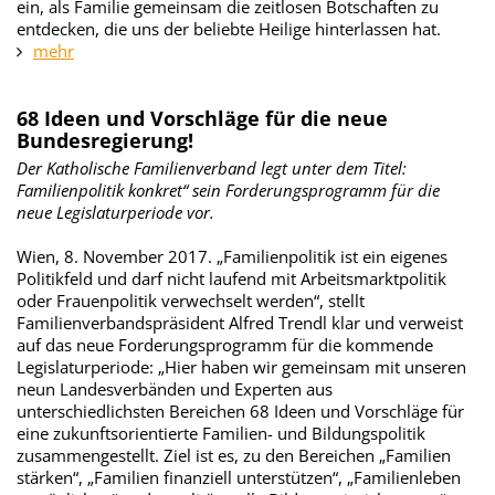
ein, als Familie gemeinsam die zeitlosen Botschaften zu
entdecken, die uns der beliebte Heilige hinterlassen hat.
mehr
68 Ideen und Vorschläge für die neue
Bundesregierung!
Der Katholische Familienverband legt unter dem Titel:
Familienpolitik konkret“ sein Forderungsprogramm für die
neue Legislaturperiode vor.
Wien, 8. November 2017. „Familienpolitik ist ein eigenes
Politikfeld und darf nicht laufend mit Arbeitsmarktpolitik
oder Frauenpolitik verwechselt werden“, stellt
Familienverbandspräsident Alfred Trendl klar und verweist
auf das neue Forderungsprogramm für die kommende
Legislaturperiode: „Hier haben wir gemeinsam mit unseren
neun Landesverbänden und Experten aus
unterschiedlichsten Bereichen 68 Ideen und Vorschläge für
eine zukunftsorientierte Familien- und Bildungspolitik
zusammengestellt. Ziel ist es, zu den Bereichen „Familien
stärken“, „Familien finanziell unterstützen“, „Familienleben