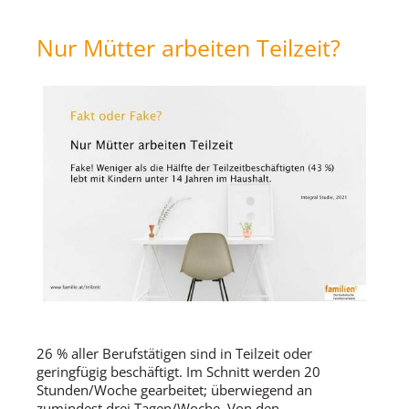
Nur Mütter arbeiten Teilzeit?
26 % aller Berufstätigen sind in Teilzeit oder
geringfügig beschäftigt. Im Schnitt werden 20
Stunden/Woche gearbeitet; überwiegend an
zumindest drei Tagen/Woche. Von den