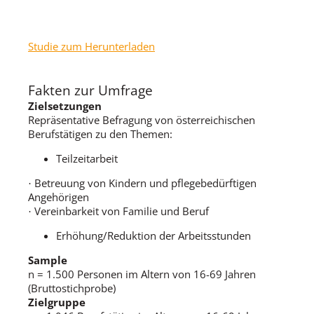
Studie zum Herunterladen
Fakten zur Umfrage
Zielsetzungen
Repräsentative Befragung von österreichischen
Berufstätigen zu den Themen:
Teilzeitarbeit
Betreuung von Kindern und pflegebedürftigen
·
Angehörigen
Vereinbarkeit von Familie und Beruf
·
Erhöhung/Reduktion der Arbeitsstunden
Sample
n = 1.500 Personen im Altern von 16-69 Jahren
(Bruttostichprobe)
Zielgruppe