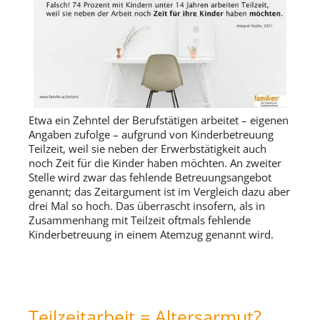
Etwa ein Zehntel der Berufstätigen arbeitet – eigenen
Angaben zufolge – aufgrund von Kinderbetreuung
Teilzeit, weil sie neben der Erwerbstätigkeit auch
noch Zeit für die Kinder haben möchten. An zweiter
Stelle wird zwar das fehlende Betreuungsangebot
genannt; das Zeitargument ist im Vergleich dazu aber
drei Mal so hoch. Das überrascht insofern, als in
Zusammenhang mit Teilzeit oftmals fehlende
Kinderbetreuung in einem Atemzug genannt wird.
Teilzeitarbeit = Altersarmut?