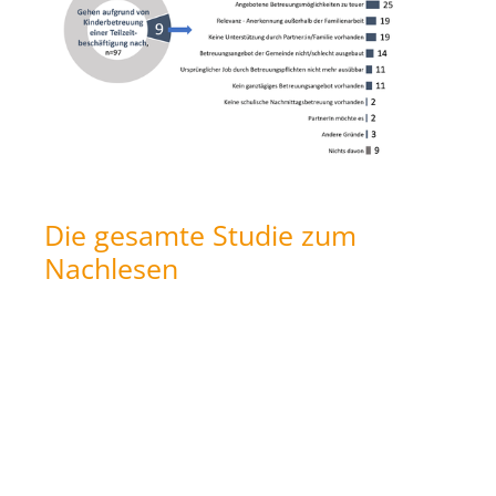
Die gesamte Studie zum
Nachlesen