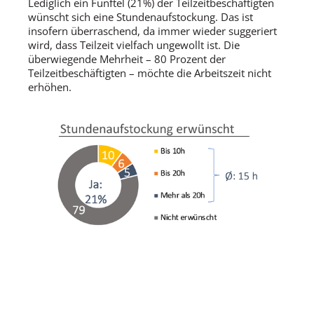
Lediglich ein Fünftel (21%) der Teilzeitbeschäftigten
wünscht sich eine Stundenaufstockung. Das ist
insofern überraschend, da immer wieder suggeriert
wird, dass Teilzeit vielfach ungewollt ist. Die
überwiegende Mehrheit – 80 Prozent der
Teilzeitbeschäftigten – möchte die Arbeitszeit nicht
erhöhen.