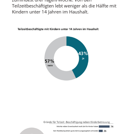
Teilzeitbeschäftigten lebt weniger als die Hälfte mit
Kindern unter 14 Jahren im Haushalt.