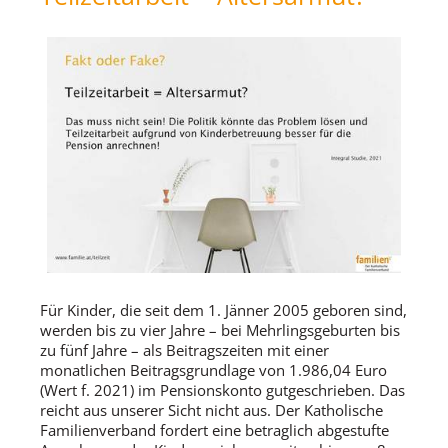
Für Kinder, die seit dem 1. Jänner 2005 geboren sind,
werden bis zu vier Jahre – bei Mehrlingsgeburten bis
zu fünf Jahre – als Beitragszeiten mit einer
monatlichen Beitragsgrundlage von 1.986,04 Euro
(Wert f. 2021) im Pensionskonto gutgeschrieben. Das
reicht aus unserer Sicht nicht aus. Der Katholische
Familienverband fordert eine betraglich abgestufte