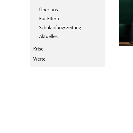
Über uns
Für Eltern
Schulanfangszeitung
Aktuelles
Krise
Werte