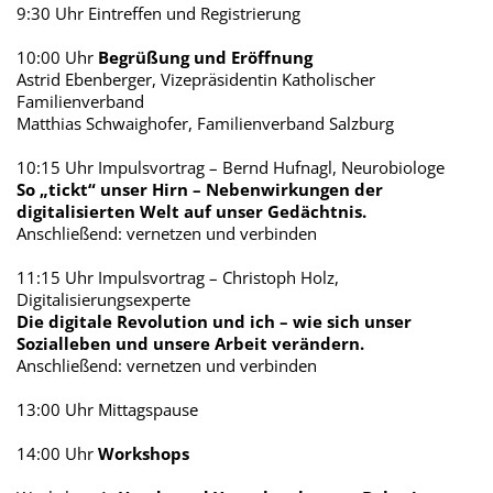
9:30 Uhr Eintreffen und Registrierung
10:00 Uhr
Begrüßung und Eröffnung
Astrid Ebenberger, Vizepräsidentin Katholischer
Familienverband
Matthias Schwaighofer, Familienverband Salzburg
10:15 Uhr Impulsvortrag – Bernd Hufnagl, Neurobiologe
So „tickt“ unser Hirn – Nebenwirkungen der
digitalisierten Welt auf unser Gedächtnis.
Anschließend: vernetzen und verbinden
11:15 Uhr Impulsvortrag – Christoph Holz,
Digitalisierungsexperte
Die digitale Revolution und ich – wie sich unser
Sozialleben und unsere Arbeit verändern.
Anschließend: vernetzen und verbinden
13:00 Uhr Mittagspause
14:00 Uhr
Workshops