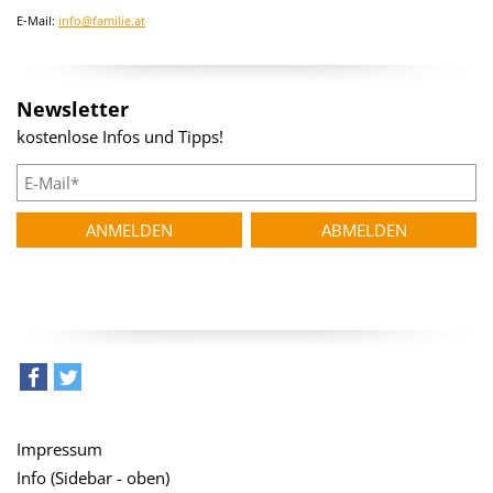
E-Mail:
info@familie.at
Newsletter
kostenlose Infos und Tipps!
teilen
tweet
Impressum
Info (Sidebar - oben)