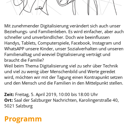
Mit zunehmender Digitalisierung verändert sich auch unser
Beziehungs- und Familienleben. Es wird einfacher, aber auch
schneller und unverbindlicher. Doch wie beeinflussen
Handys, Tablets, Computerspiele, Facebook, Instagram und
WhatsAPP unsere Kinder, unser Sozialverhalten und unseren
Familienalltag und wieviel Digitalisierung verträgt und
braucht die Familie?
Weil beim Thema Digitalisierung viel zu sehr über Technik
und viel zu wenig über Menschenbild und Werte geredet
wird, möchten wir mit der Tagung einen Kontrapunkt setzen
und den Mensch und die Familien in den Mittelpunkt stellen.
Zeit:
Freitag, 5. April 2019, 10:00 bis 18:00 Uhr
Ort:
Saal der Salzburger Nachrichten, Karolingerstraße 40,
5021 Salzburg
Programm