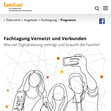
Österreich
Angebote
Fachtagung
Programm
Fachtagung Vernetzt und Verbunden
Wie viel Digitalisierung verträgt und braucht die Familie?