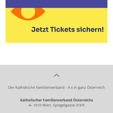
Der Katholische Familienverband - 9 x in ganz Österreich
Katholischer Familienverband Österreichs
A- 1010 Wien, Spiegelgasse 3/3/9