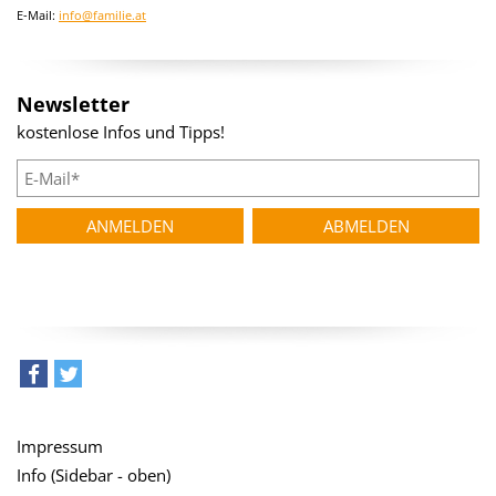
E-Mail:
info@familie.at
Newsletter
kostenlose Infos und Tipps!
teilen
tweet
Impressum
Info (Sidebar - oben)