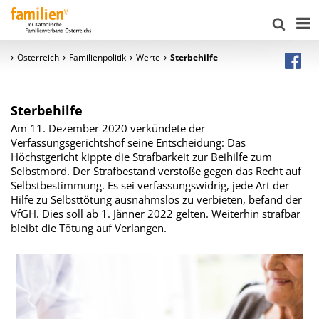
Österreich
Familienpolitik
Werte
Sterbehilfe
Sterbehilfe
Am 11. Dezember 2020 verkündete der
Verfassungsgerichtshof seine Entscheidung: Das
Höchstgericht kippte die Strafbarkeit zur Beihilfe zum
Selbstmord. Der Strafbestand verstoße gegen das Recht auf
Selbstbestimmung. Es sei verfassungswidrig, jede Art der
Hilfe zu Selbsttötung ausnahmslos zu verbieten, befand der
VfGH. Dies soll ab 1. Jänner 2022 gelten. Weiterhin strafbar
bleibt die Tötung auf Verlangen.