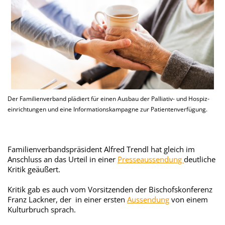
Der Familienverband plädiert für einen Ausbau der Palliativ- und Hospiz-
einrichtungen und eine Informationskampagne zur Patientenverfügung.
Familienverbandspräsident Alfred Trendl hat gleich im
Anschluss an das Urteil in einer
Presseaussendung
deutliche
Kritik geäußert.
Kritik gab es auch vom Vorsitzenden der Bischofskonferenz
Franz Lackner, der in einer ersten
Aussendung
von einem
Kulturbruch sprach.