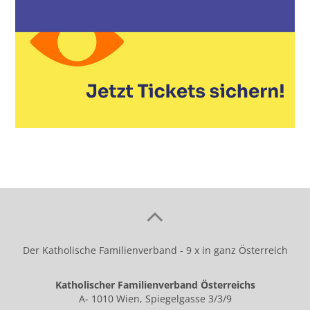
Der Katholische Familienverband - 9 x in ganz Österreich
Katholischer Familienverband Österreichs
A- 1010 Wien, Spiegelgasse 3/3/9