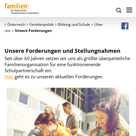
Österreich
Familienpolitik
Bildung und Schule
Über
uns
Unsere Forderungen
Unsere Forderungen und Stellungnahmen
Seit über 60 Jahren setzen wir uns als größte überparteiliche
Familienorganisation für eine funktionierende
Schulpartnerschaft ein.
Hier
geht es zu unseren aktuellen Forderungen.