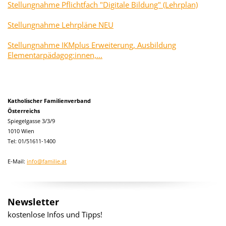
Stellungnahme Pflichtfach "Digitale Bildung" (Lehrplan)
Stellungnahme Lehrpläne NEU
Stellungnahme IKMplus Erweiterung, Ausbildung
Elementarpädagog:innen,...
Katholischer Familienverband
Österreichs
Spiegelgasse 3/3/9
1010 Wien
Tel: 01/51611-1400
E-Mail:
info@familie.at
Newsletter
kostenlose Infos und Tipps!