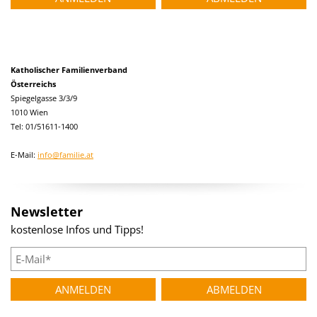
Katholischer Familienverband
Österreichs
Spiegelgasse 3/3/9
1010 Wien
Tel: 01/51611-1400
E-Mail:
info@familie.at
Newsletter
kostenlose Infos und Tipps!