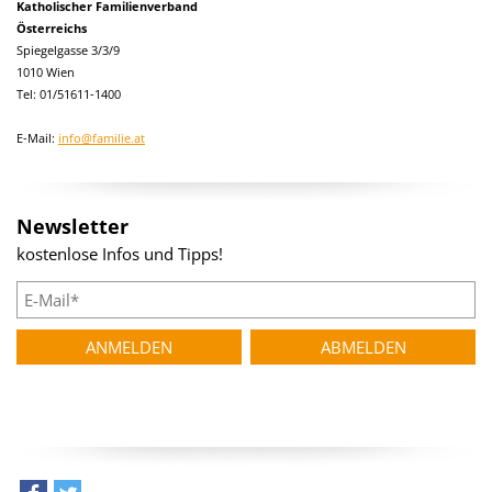
Katholischer Familienverband
Österreichs
Spiegelgasse 3/3/9
1010 Wien
Tel: 01/51611-1400
E-Mail:
info@familie.at
Newsletter
kostenlose Infos und Tipps!