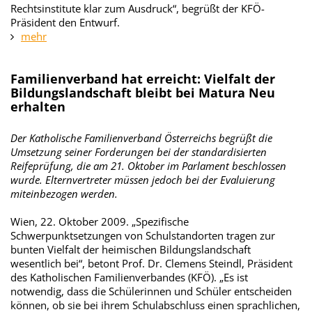
Rechtsinstitute klar zum Ausdruck“, begrüßt der KFÖ-
Präsident den Entwurf.
mehr
Familienverband hat erreicht: Vielfalt der
Bildungslandschaft bleibt bei Matura Neu
erhalten
Der Katholische Familienverband Österreichs begrüßt die
Umsetzung seiner Forderungen bei der standardisierten
Reifeprüfung, die am 21. Oktober im Parlament beschlossen
wurde. Elternvertreter müssen jedoch bei der Evaluierung
miteinbezogen werden.
Wien, 22. Oktober 2009. „Spezifische
Schwerpunktsetzungen von Schulstandorten tragen zur
bunten Vielfalt der heimischen Bildungslandschaft
wesentlich bei“, betont Prof. Dr. Clemens Steindl, Präsident
des Katholischen Familienverbandes (KFÖ). „Es ist
notwendig, dass die Schülerinnen und Schüler entscheiden
können, ob sie bei ihrem Schulabschluss einen sprachlichen,