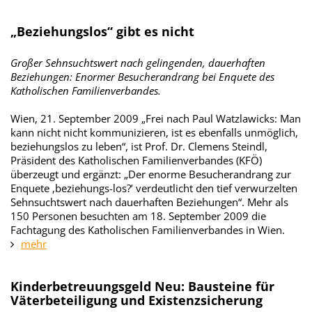
„Beziehungslos“ gibt es nicht
Großer Sehnsuchtswert nach gelingenden, dauerhaften
Beziehungen: Enormer Besucherandrang bei Enquete des
Katholischen Familienverbandes.
Wien, 21. September 2009 „Frei nach Paul Watzlawicks: Man
kann nicht nicht kommunizieren, ist es ebenfalls unmöglich,
beziehungslos zu leben“, ist Prof. Dr. Clemens Steindl,
Präsident des Katholischen Familienverbandes (KFÖ)
überzeugt und ergänzt: „Der enorme Besucherandrang zur
Enquete ‚beziehungs-los?’ verdeutlicht den tief verwurzelten
Sehnsuchtswert nach dauerhaften Beziehungen“. Mehr als
150 Personen besuchten am 18. September 2009 die
Fachtagung des Katholischen Familienverbandes in Wien.
mehr
Kinderbetreuungsgeld Neu: Bausteine für
Väterbeteiligung und Existenzsicherung