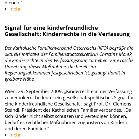
dienen.“
mehr
Signal für eine kinderfreundliche
Gesellschaft: Kinderrechte in die Verfassung
Der Katholische Familienverband Österreichs (KFÖ) begrüßt die
aktuelle Initiative der Familienstaatssekretärin Christine Marek,
die Kinderrechte in den Verfassungsrang zu heben. Eine rasche
Umsetzung dieser Maßnahme, die bereits im
Regierungsabkommen festgeschrieben ist, gelangt damit in
greibare Nähe.
Wien, 29. September 2009. „Kinderrechte in der Verfassung
zu verankern, bedeutet ein gesellschaftspolitisches Signal für
eine kinderfreundliche Gesellschaft“, sagt Prof. Dr. Clemens
Steindl, Präsident des Katholischen Familienverbandes. „Da
sich Kinder nicht selbst schützen und verteidigen können,
bedarf es rechtlicher Maßnahmen zugunsten von Kindern
und deren Familien.“
mehr