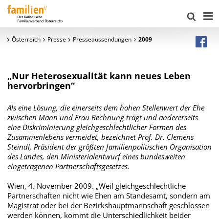
Österreich
Presse
Presseaussendungen
2009
„Nur Heterosexualität kann neues Leben
hervorbringen“
Als eine Lösung, die einerseits dem hohen Stellenwert der Ehe
zwischen Mann und Frau Rechnung trägt und andererseits
eine Diskriminierung gleichgeschlechtlicher Formen des
Zusammenlebens vermeidet, bezeichnet Prof. Dr. Clemens
Steindl, Präsident der größten familienpolitischen Organisation
des Landes, den Ministerialentwurf eines bundesweiten
eingetragenen Partnerschaftsgesetzes.
Wien, 4. November 2009. „Weil gleichgeschlechtliche
Partnerschaften nicht wie Ehen am Standesamt, sondern am
Magistrat oder bei der Bezirkshauptmannschaft geschlossen
werden können, kommt die Unterschiedlichkeit beider