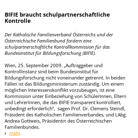
BIFIE braucht schulpartnerschaftliche
Kontrolle
Der Katholische Familienverband Österreichs und der
Österreichische Familienbund fordern eine
schulpartnerschaftliche Kontrollkommission für das
Bundesinstitut für Bildungsforschung (BIFIE).
Wien, 25. September 2009. „Auftraggeber
und
Kontrollinstanz sind beim Bundesinstitut für
Bildungsforschung nicht voneinander getrennt. In beiden
Fällen ist das Bildungsministerium zuständig. Um einem
möglichen Interessenskonflikt vorzubeugen, ist eine
Kommission unter Einbeziehung von SchülerInnen, Eltern
und LehrerInnen, die das BIFIE transparent kontrolliert,
unbedingt erforderlich“, sagen Prof. Dr. Clemens Steindl,
Präsident des Katholischen Familienverbandes, und LAbg.
Andrea Gottweis, Präsidentin des Österreichischen
Familienbundes.
mehr