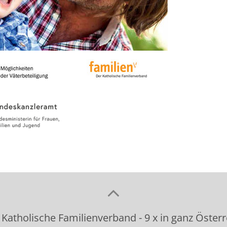
 Katholische Familienverband - 9 x in ganz Österr