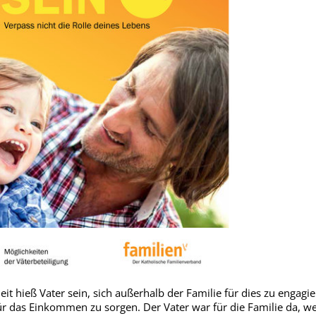
eit hieß Vater sein, sich außerhalb der Familie für dies zu engagie
ür das Einkommen zu sorgen. Der Vater war für die Familie da, wei