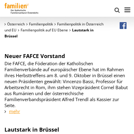
Österreich
Familienpolitik
Familienpolitik in Österreich
und EU
Familienpolitik auf EU Ebene
Lautstark in
Brüssel
Neuer FAFCE Vorstand
Die FAFCE, die Föderation der Katholischen
Familienverbände auf europäischer Ebene hat im Rahmen
ihres Herbsttreffens am 8. und 9. Oktober in Brüssel einen
neuen Präsidenten gewählt: Vincenzo Bassi, Professor für
Arbeitsrecht in Rom, ihm stehen Vizepräsident Cornel Babut
aus Rumänien und der österreichische
Familienverbandspräsident Alfred Trendl als Kassier zur
Seite.
mehr
Lautstark in Brüssel