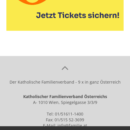
Der Katholische Familienverband - 9 x in ganz Österreich
Katholischer Familienverband Österreichs
A- 1010 Wien, Spiegelgasse 3/3/9
Tel: 01/51611-1400
Fax: 01/515 52-3699
E-Mail:
info@familie.at