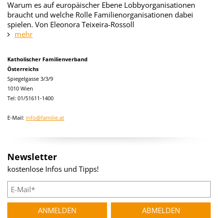
Warum es auf europäischer Ebene Lobbyorganisationen
braucht und welche Rolle Familienorganisationen dabei
spielen. Von Eleonora Teixeira-Rossoll
mehr
Katholischer Familienverband
Österreichs
Spiegelgasse 3/3/9
1010 Wien
Tel: 01/51611-1400
E-Mail:
info@familie.at
Newsletter
kostenlose Infos und Tipps!