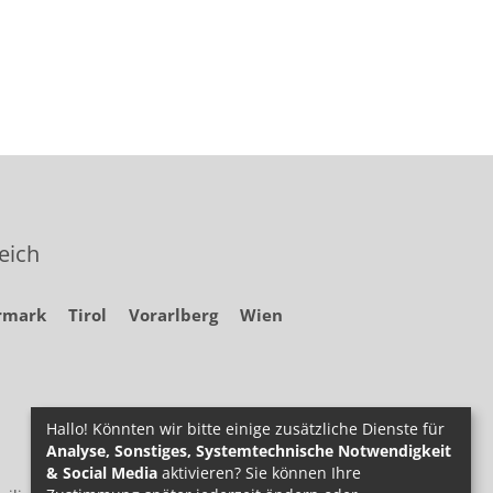
eich
rmark
Tirol
Vorarlberg
Wien
Hallo! Könnten wir bitte einige zusätzliche Dienste für
Analyse, Sonstiges, Systemtechnische Notwendigkeit
& Social Media
aktivieren? Sie können Ihre