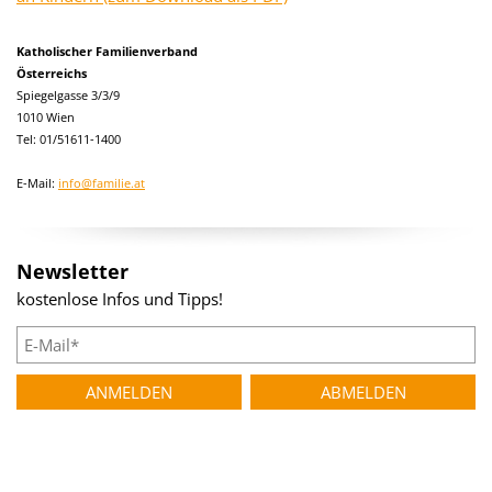
Katholischer Familienverband
Österreichs
Spiegelgasse 3/3/9
1010 Wien
Tel: 01/51611-1400
E-Mail:
info@familie.at
Newsletter
kostenlose Infos und Tipps!