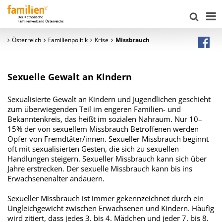
Österreich
Familienpolitik
Krise
Missbrauch
Sexuelle Gewalt an Kindern
Sexualisierte Gewalt an Kindern und Jugendlichen geschieht
zum überwiegenden Teil im engeren Familien- und
Bekanntenkreis, das heißt im sozialen Nahraum. Nur 10–
15% der von sexuellem Missbrauch Betroffenen werden
Opfer von Fremdtäter/innen. Sexueller Missbrauch beginnt
oft mit sexualisierten Gesten, die sich zu sexuellen
Handlungen steigern. Sexueller Missbrauch kann sich über
Jahre erstrecken. Der sexuelle Missbrauch kann bis ins
Erwachsenenalter andauern.
Sexueller Missbrauch ist immer gekennzeichnet durch ein
Ungleichgewicht zwischen Erwachsenen und Kindern. Häufig
wird zitiert, dass jedes 3. bis 4. Mädchen und jeder 7. bis 8.