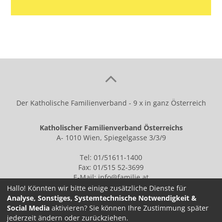
Der Katholische Familienverband - 9 x in ganz Österreich
Katholischer Familienverband Österreichs
A- 1010 Wien, Spiegelgasse 3/3/9
Tel: 01/51611-1400
Fax: 01/515 52-3699
E-Mail:
info@familie.at
Hallo! Könnten wir bitte einige zusätzliche Dienste für
Analyse, Sonstiges, Systemtechnische Notwendigkeit &
Social Media
aktivieren? Sie können Ihre Zustimmung später
IMPRESSUM
jederzeit ändern oder zurückziehen.