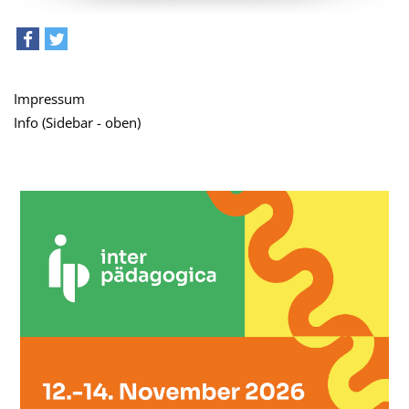
teilen
tweet
Impressum
Info (Sidebar - oben)