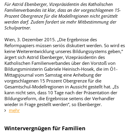
Für Astrid Ebenberger, Vizepräsidentin des Katholischen
Familienverbandes ist klar, dass an der vorgeschlagenen 15-
Prozent Obergrenze für die Modellregionen nicht gerüttelt
werden darf. Zudem fordert sie mehr Mitbestimmung der
Schulpartner.
Wien, 3. Dezember 2015. „Die Ergebnisse des
Reformpapiers müssen seriös diskutiert werden. So wird es
keine Weiterentwicklung unseres Bildungssystems geben,“
ärgert sich Astrid Ebenberger, Vizepräsidentin des
Katholischen Familienverbandes über den Vorstoß von
Bildungsministerin Gabriele Heinisch-Hosek, die im Ö1-
Mittagsjournal vom Samstag eine Anhebung der
vorgeschlagenen 15 Prozent Obergrenze für die
Gesamtschul-Modellregionen in Aussicht gestellt hat. „Es
kann nicht sein, dass 10 Tage nach der Präsentation der
Bildungsreform, die Ergebnisse seitens der Verhandler
wieder in Frage gestellt werden“, so Ebenberger.
mehr
Wintervergnügen für Familien