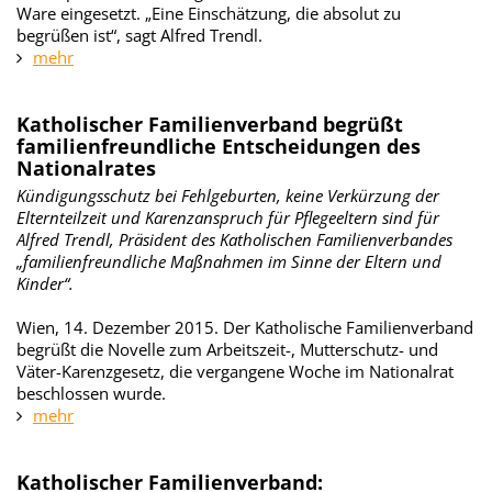
Ware eingesetzt. „Eine Einschätzung, die absolut zu
begrüßen ist“, sagt Alfred Trendl.
mehr
Katholischer Familienverband begrüßt
familienfreundliche Entscheidungen des
Nationalrates
Kündigungsschutz bei Fehlgeburten, keine Verkürzung der
Elternteilzeit und Karenzanspruch für Pflegeeltern sind für
Alfred Trendl, Präsident des Katholischen Familienverbandes
„familienfreundliche Maßnahmen im Sinne der Eltern und
Kinder“.
Wien, 14. Dezember 2015. Der Katholische Familienverband
begrüßt die Novelle zum Arbeitszeit-, Mutterschutz- und
Väter-Karenzgesetz, die vergangene Woche im Nationalrat
beschlossen wurde.
mehr
Katholischer Familienverband: