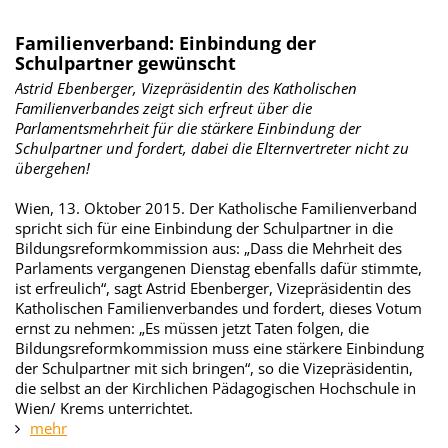
Familienverband: Einbindung der
Schulpartner gewünscht
Astrid Ebenberger, Vizepräsidentin des Katholischen
Familienverbandes zeigt sich erfreut über die
Parlamentsmehrheit für die stärkere Einbindung der
Schulpartner und fordert, dabei die Elternvertreter nicht zu
übergehen!
Wien, 13. Oktober 2015. Der Katholische Familienverband
spricht sich für eine Einbindung der Schulpartner in die
Bildungsreformkommission aus: „Dass die Mehrheit des
Parlaments vergangenen Dienstag ebenfalls dafür stimmte,
ist erfreulich“, sagt Astrid Ebenberger, Vizepräsidentin des
Katholischen Familienverbandes und fordert, dieses Votum
ernst zu nehmen: „Es müssen jetzt Taten folgen, die
Bildungsreformkommission muss eine stärkere Einbindung
der Schulpartner mit sich bringen“, so die Vizepräsidentin,
die selbst an der Kirchlichen Pädagogischen Hochschule in
Wien/ Krems unterrichtet.
mehr