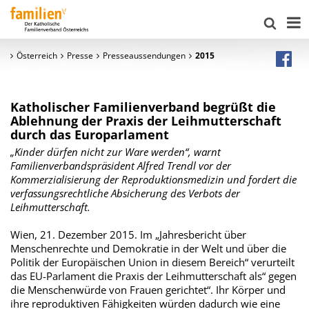
Österreich
Presse
Presseaussendungen
2015
Katholischer Familienverband begrüßt die
Ablehnung der Praxis der Leihmutterschaft
durch das Europarlament
„Kinder dürfen nicht zur Ware werden“, warnt
Familienverbandspräsident Alfred Trendl vor der
Kommerzialisierung der Reproduktionsmedizin und fordert die
verfassungsrechtliche Absicherung des Verbots der
Leihmutterschaft.
Wien, 21. Dezember 2015. Im „Jahresbericht über
Menschenrechte und Demokratie in der Welt und über die
Politik der Europäischen Union in diesem Bereich“ verurteilt
das EU-Parlament die Praxis der Leihmutterschaft als“ gegen
die Menschenwürde von Frauen gerichtet“. Ihr Körper und
ihre reproduktiven Fähigkeiten würden dadurch wie eine