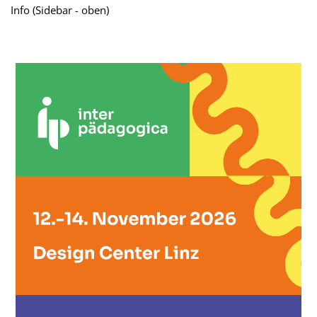
Info (Sidebar - oben)