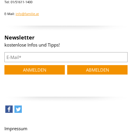
Tel: 01/51611-1400
E-Mail:
info@familie.at
Newsletter
kostenlose Infos und Tipps!
teilen
tweet
Impressum