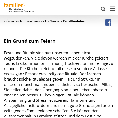
Österreich
Familienpolitik
Werte
Familienfeiern
Ein Grund zum Feiern
Feste und Rituale sind aus unserem Leben nicht
wegzudenken. Viele davon werden mit der Kirche gefeiert:
Taufe, Erstkommunion, Firmung, Hochzeit, um nur einige zu
nennen. Die Kirche bietet für all diese besondere Anlässe
etwas ganz Besonderes: religiöse Rituale. Der Mensch
braucht solche Rituale: Sie geben Halt und Struktur in
unserem manchmal unübersichtlichen, so hektischen Alltag.
Sie helfen dabei, den Übergang von einer Lebensphase zu
einer neuen besser zu bewältigen. Rituale können
Anspannung und Stress reduzieren, Harmonie und
Ausgeglichenheit fördern und somit gute Grundlagen für ein
gelingendes Familienleben schaffen. Sie können den
Zusammenhalt in Familien stützen und dem Fest eine