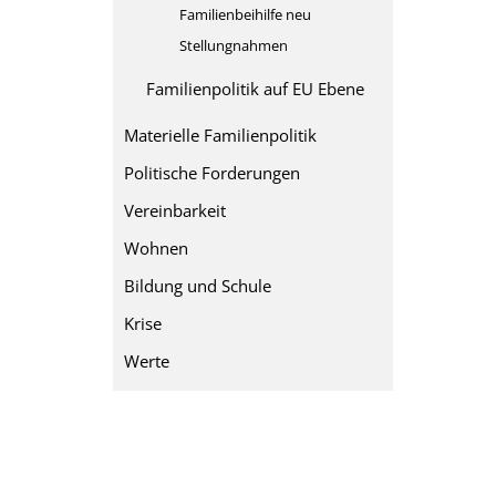
Familienbeihilfe neu
Stellungnahmen
Familienpolitik auf EU Ebene
Materielle Familienpolitik
Politische Forderungen
Vereinbarkeit
Wohnen
Bildung und Schule
Krise
Werte