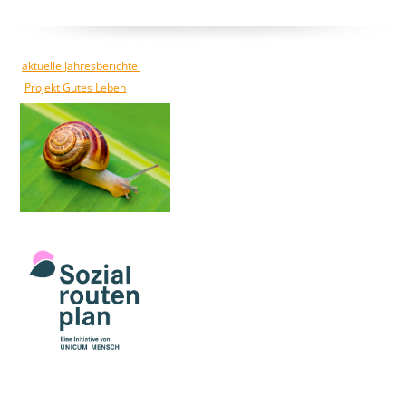
aktuelle Jahresberichte
Projekt Gutes Leben