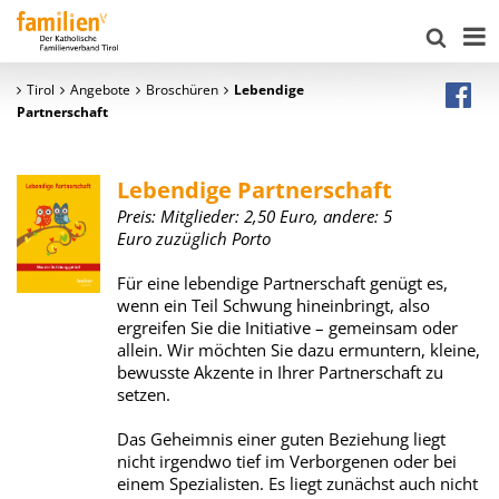
Tirol
Angebote
Broschüren
Lebendige
Partnerschaft
Lebendige Partnerschaft
Preis: Mitglieder: 2,50 Euro, andere: 5
Euro zuzüglich Porto
Für eine lebendige Partnerschaft genügt es,
wenn ein Teil Schwung hineinbringt, also
ergreifen Sie die Initiative – gemeinsam oder
allein. Wir möchten Sie dazu ermuntern, kleine,
bewusste Akzente in Ihrer Partnerschaft zu
setzen.
Das Geheimnis einer guten Beziehung liegt
nicht irgendwo tief im Verborgenen oder bei
einem Spezialisten. Es liegt zunächst auch nicht