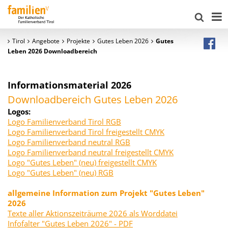
Tirol
Angebote
Projekte
Gutes Leben 2026
Gutes
Leben 2026 Downloadbereich
Informationsmaterial 2026
Downloadbereich Gutes Leben 2026
Logos:
Logo Familienverband Tirol RGB
Logo Familienverband Tirol freigestellt CMYK
Logo Familienverband neutral RGB
Logo Familienverband neutral freigestellt CMYK
Logo "Gutes Leben" (neu) freigestellt CMYK
Logo "Gutes Leben" (neu) RGB
allgemeine Information zum Projekt "Gutes Leben"
2026
Texte aller Aktionszeiträume 2026 als Worddatei
Infofalter "Gutes Leben 2026" - PDF