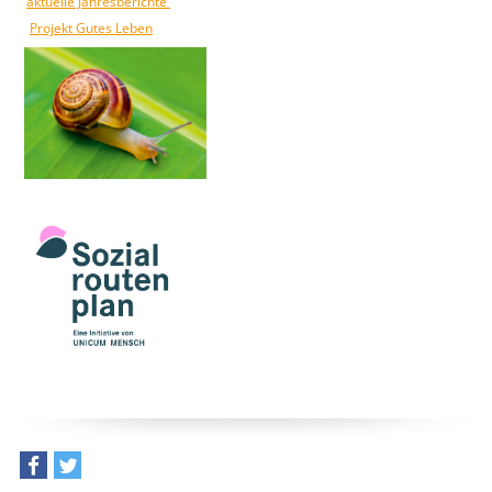
aktuelle Jahresberichte
Projekt Gutes Leben