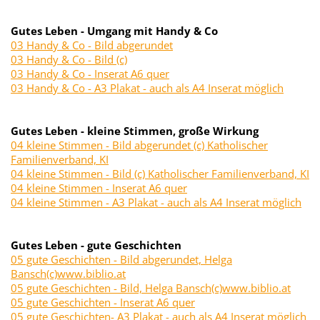
Gutes Leben - Umgang mit Handy & Co
03 Handy & Co - Bild abgerundet
03 Handy & Co - Bild (c)
03 Handy & Co - Inserat A6 quer
03 Handy & Co - A3 Plakat - auch als A4 Inserat möglich
Gutes Leben - kleine Stimmen, große Wirkung
04 kleine Stimmen - Bild abgerundet (c) Katholischer
Familienverband, KI
04 kleine Stimmen - Bild (c) Katholischer Familienverband, KI
04 kleine Stimmen - Inserat A6 quer
04 kleine Stimmen - A3 Plakat - auch als A4 Inserat möglich
Gutes Leben - gute Geschichten
05 gute Geschichten - Bild abgerundet, Helga
Bansch(c)www.biblio.at
05 gute Geschichten - Bild, Helga Bansch(c)www.biblio.at
05 gute Geschichten - Inserat A6 quer
05 gute Geschichten- A3 Plakat - auch als A4 Inserat möglich