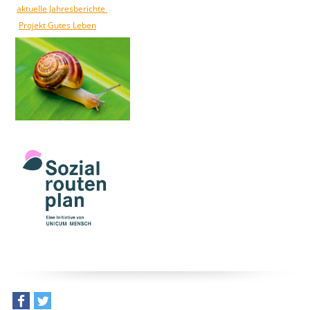
aktuelle Jahresberichte
Projekt Gutes Leben