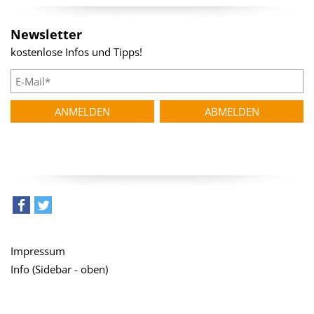
Newsletter
kostenlose Infos und Tipps!
teilen
tweet
Impressum
Info (Sidebar - oben)