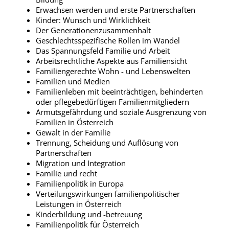
Erwachsen werden und erste Partnerschaften
Kinder: Wunsch und Wirklichkeit
Der Generationenzusammenhalt
Geschlechtsspezifische Rollen im Wandel
Das Spannungsfeld Familie und Arbeit
Arbeitsrechtliche Aspekte aus Familiensicht
Familiengerechte Wohn - und Lebenswelten
Familien und Medien
Familienleben mit beeinträchtigen, behinderten
oder pflegebedürftigen Familienmitgliedern
Armutsgefährdung und soziale Ausgrenzung von
Familien in Österreich
Gewalt in der Familie
Trennung, Scheidung und Auflösung von
Partnerschaften
Migration und Integration
Familie und recht
Familienpolitik in Europa
Verteilungswirkungen familienpolitischer
Leistungen in Österreich
Kinderbildung und -betreuung
Familienpolitik für Österreich