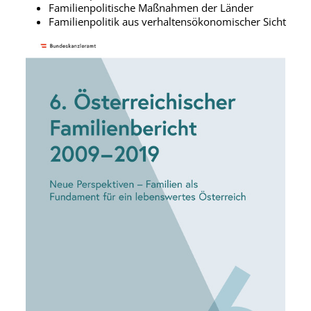
Familienpolitische Maßnahmen der Länder
Familienpolitik aus verhaltensökonomischer Sicht