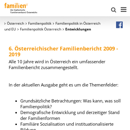
Österreich
Familienpolitik
Familienpolitik in Österreich
und EU
Familienpolitik Österreich
Entwicklungen
6. Österreichischer Familienbericht 2009 -
2019
Alle 10 Jahre wird in Österreich ein umfassender
Familienbericht zusammengestellt.
In der aktuellen Ausgabe geht es um die Themenfelder:
Grundsätzliche Betrachtungen: Was kann, was soll
Familienpolitik?
Demografische Entwicklung und derzeitiger Stand
der Familienformen
Familiäre Sozialisation und instituationalisierte
Bildung