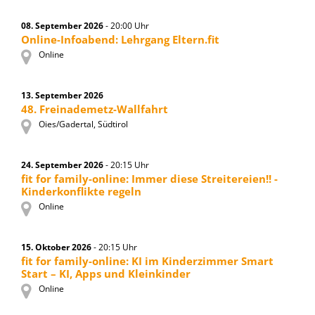
08. September 2026
- 20:00 Uhr
Online-Infoabend: Lehrgang Eltern.fit
Online
13. September 2026
48. Freinademetz-Wallfahrt
Oies/Gadertal, Südtirol
24. September 2026
- 20:15 Uhr
fit for family-online: Immer diese Streitereien!! -
Kinderkonflikte regeln
Online
15. Oktober 2026
- 20:15 Uhr
fit for family-online: KI im Kinderzimmer Smart
Start – KI, Apps und Kleinkinder
Online