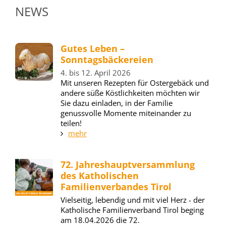
NEWS
Gutes Leben –
Sonntagsbäckereien
4. bis 12. April 2026
Mit unseren Rezepten für Ostergebäck und
andere süße Köstlichkeiten möchten wir
Sie dazu einladen, in der Familie
genussvolle Momente miteinander zu
teilen!
mehr
72. Jahreshauptversammlung
des Katholischen
Familienverbandes Tirol
Vielseitig, lebendig und mit viel Herz - der
Katholische Familienverband Tirol beging
am 18.04.2026 die 72.