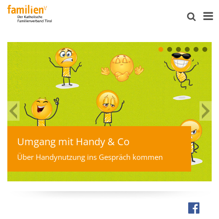
Umgang mit Handy & Co
Über Handynutzung ins Gespräch kommen