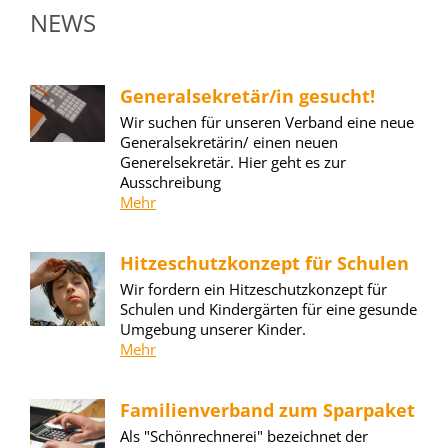
NEWS
Generalsekretär/in gesucht!
Wir suchen für unseren Verband eine neue
Generalsekretärin/ einen neuen
Generelsekretär. Hier geht es zur
Ausschreibung
Mehr
Hitzeschutzkonzept für Schulen
Wir fordern ein Hitzeschutzkonzept für
Schulen und Kindergärten für eine gesunde
Umgebung unserer Kinder.
Mehr
Familienverband zum Sparpaket
Als "Schönrechnerei" bezeichnet der