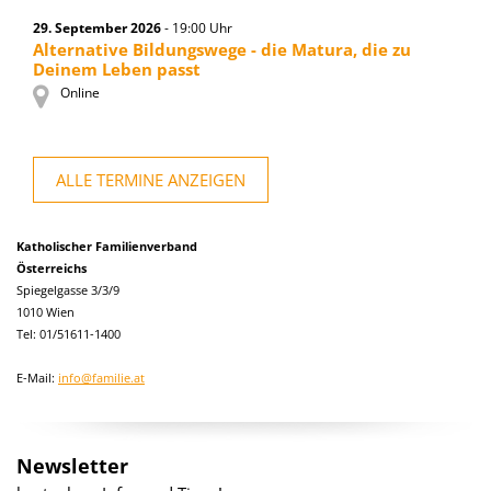
29. September 2026
- 19:00 Uhr
Alternative Bildungswege - die Matura, die zu
Deinem Leben passt
Online
ALLE TERMINE ANZEIGEN
Katholischer Familienverband
Österreichs
Spiegelgasse 3/3/9
1010 Wien
Tel: 01/51611-1400
E-Mail:
info@familie.at
Newsletter