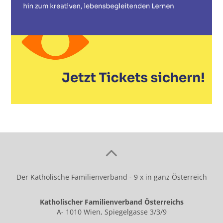
Der Katholische Familienverband - 9 x in ganz Österreich
Katholischer Familienverband Österreichs
A- 1010 Wien, Spiegelgasse 3/3/9