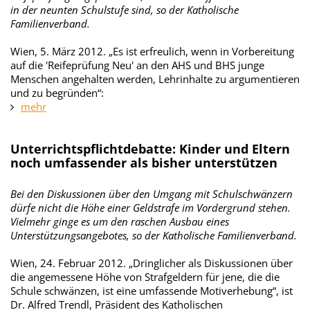
in der neunten Schulstufe sind, so der Katholische
Familienverband.
Wien, 5. März 2012. „Es ist erfreulich, wenn in Vorbereitung
auf die 'Reifeprüfung Neu' an den AHS und BHS junge
Menschen angehalten werden, Lehrinhalte zu argumentieren
und zu begründen“:
mehr
Unterrichtspflichtdebatte: Kinder und Eltern
noch umfassender als bisher unterstützen
Bei den Diskussionen über den Umgang mit Schulschwänzern
dürfe nicht die Höhe einer Geldstrafe im Vordergrund stehen.
Vielmehr ginge es um den raschen Ausbau eines
Unterstützungsangebotes, so der Katholische Familienverband.
Wien, 24. Februar 2012. „Dringlicher als Diskussionen über
die angemessene Höhe von Strafgeldern für jene, die die
Schule schwänzen, ist eine umfassende Motiverhebung“, ist
Dr. Alfred Trendl, Präsident des Katholischen