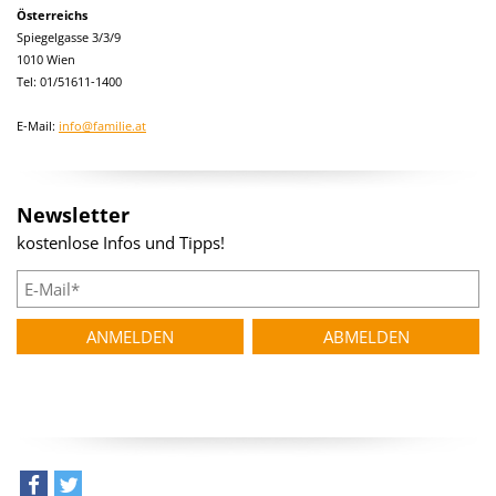
Österreichs
Spiegelgasse 3/3/9
1010 Wien
Tel: 01/51611-1400
E-Mail:
info@familie.at
Newsletter
kostenlose Infos und Tipps!