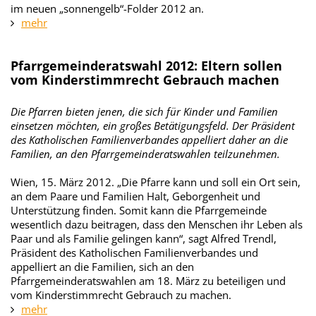
im neuen „sonnengelb“-Folder 2012 an.
mehr
Pfarrgemeinderatswahl 2012: Eltern sollen
vom Kinderstimmrecht Gebrauch machen
Die Pfarren bieten jenen, die sich für Kinder und Familien
einsetzen möchten, ein großes Betätigungsfeld. Der Präsident
des Katholischen Familienverbandes appelliert daher an die
Familien, an den Pfarrgemeinderatswahlen teilzunehmen.
Wien, 15. März 2012. „Die Pfarre kann und soll ein Ort sein,
an dem Paare und Familien Halt, Geborgenheit und
Unterstützung finden. Somit kann die Pfarrgemeinde
wesentlich dazu beitragen, dass den Menschen ihr Leben als
Paar und als Familie gelingen kann“, sagt Alfred Trendl,
Präsident des Katholischen Familienverbandes und
appelliert an die Familien, sich an den
Pfarrgemeinderatswahlen am 18. März zu beteiligen und
vom Kinderstimmrecht Gebrauch zu machen.
mehr