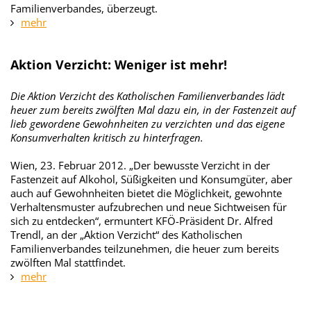
Familienverbandes, überzeugt.
mehr
Aktion Verzicht: Weniger ist mehr!
Die Aktion Verzicht des Katholischen Familienverbandes lädt
heuer zum bereits zwölften Mal dazu ein, in der Fastenzeit auf
lieb gewordene Gewohnheiten zu verzichten und das eigene
Konsumverhalten kritisch zu hinterfragen.
Wien, 23. Februar 2012. „Der bewusste Verzicht in der
Fastenzeit auf Alkohol, Süßigkeiten und Konsumgüter, aber
auch auf Gewohnheiten bietet die Möglichkeit, gewohnte
Verhaltensmuster aufzubrechen und neue Sichtweisen für
sich zu entdecken“, ermuntert KFÖ-Präsident Dr. Alfred
Trendl, an der „Aktion Verzicht“ des Katholischen
Familienverbandes teilzunehmen, die heuer zum bereits
zwölften Mal stattfindet.
mehr