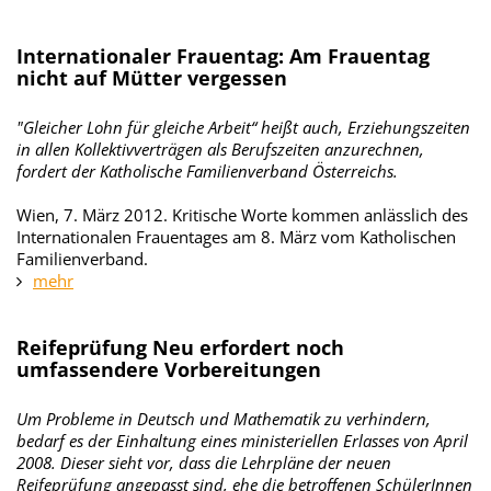
Internationaler Frauentag: Am Frauentag
nicht auf Mütter vergessen
"Gleicher Lohn für gleiche Arbeit“ heißt auch, Erziehungszeiten
in allen Kollektivverträgen als Berufszeiten anzurechnen,
fordert der Katholische Familienverband Österreichs.
Wien, 7. März 2012. Kritische Worte kommen anlässlich des
Internationalen Frauentages am 8. März vom Katholischen
Familienverband.
mehr
Reifeprüfung Neu erfordert noch
umfassendere Vorbereitungen
Um Probleme in Deutsch und Mathematik zu verhindern,
bedarf es der Einhaltung eines ministeriellen Erlasses von April
2008. Dieser sieht vor, dass die Lehrpläne der neuen
Reifeprüfung angepasst sind, ehe die betroffenen SchülerInnen