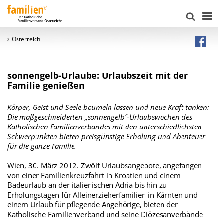
Österreich
sonnengelb-Urlaube: Urlaubszeit mit der
Familie genießen
Körper, Geist und Seele baumeln lassen und neue Kraft tanken:
Die maßgeschneiderten „sonnengelb“-Urlaubswochen des
Katholischen Familienverbandes mit den unterschiedlichsten
Schwerpunkten bieten preisgünstige Erholung und Abenteuer
für die ganze Familie.
Wien, 30. März 2012. Zwölf Urlaubsangebote, angefangen
von einer Familienkreuzfahrt in Kroatien und einem
Badeurlaub an der italienischen Adria bis hin zu
Erholungstagen für Alleinerzieherfamilien in Kärnten und
einem Urlaub für pflegende Angehörige, bieten der
Katholische Familienverband und seine Diözesanverbände