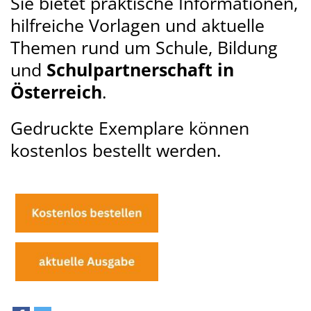
Sie bietet praktische Informationen,
hilfreiche Vorlagen und aktuelle
Themen rund um Schule, Bildung
und
Schulpartnerschaft in
Österreich
.
Gedruckte Exemplare können
kostenlos bestellt werden.