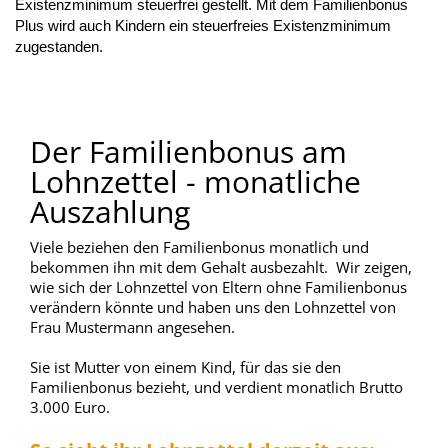
Existenzminimum steuerfrei gestellt. Mit dem Familienbonus
Plus wird auch Kindern ein steuerfreies Existenzminimum
zugestanden.
Der Familienbonus am
Lohnzettel - monatliche
Auszahlung
Viele beziehen den Familienbonus monatlich und
bekommen ihn mit dem Gehalt ausbezahlt. Wir zeigen,
wie sich der Lohnzettel von Eltern ohne Familienbonus
verändern könnte und haben uns den Lohnzettel von
Frau Mustermann angesehen.
Sie ist Mutter von einem Kind, für das sie den
Familienbonus bezieht, und verdient monatlich Brutto
3.000 Euro.