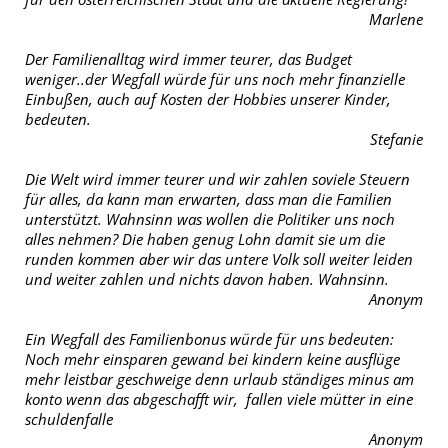
Marlene
Der Familienalltag wird immer teurer, das Budget
weniger..der Wegfall würde für uns noch mehr finanzielle
Einbußen, auch auf Kosten der Hobbies unserer Kinder,
bedeuten.
Stefanie
Die Welt wird immer teurer und wir zahlen soviele Steuern
für alles, da kann man erwarten, dass man die Familien
unterstützt. Wahnsinn was wollen die Politiker uns noch
alles nehmen? Die haben genug Lohn damit sie um die
runden kommen aber wir das untere Volk soll weiter leiden
und weiter zahlen und nichts davon haben. Wahnsinn.
Anonym
Ein Wegfall des Familienbonus würde für uns bedeuten:
Noch mehr einsparen gewand bei kindern keine ausflüge
mehr leistbar geschweige denn urlaub ständiges minus am
konto wenn das abgeschafft wir, fallen viele mütter in eine
schuldenfalle
Anonym