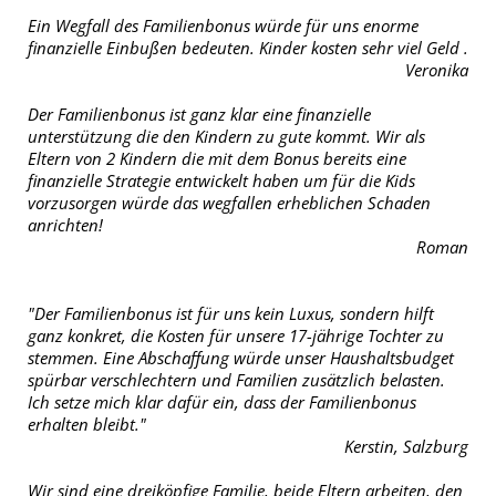
Ein Wegfall des Familienbonus würde für uns enorme
finanzielle Einbußen bedeuten. Kinder kosten sehr viel Geld .
Veronika
Der Familienbonus ist ganz klar eine finanzielle
unterstützung die den Kindern zu gute kommt. Wir als
Eltern von 2 Kindern die mit dem Bonus bereits eine
finanzielle Strategie entwickelt haben um für die Kids
vorzusorgen würde das wegfallen erheblichen Schaden
anrichten!
Roman
"Der Familienbonus ist für uns kein Luxus, sondern hilft
ganz konkret, die Kosten für unsere 17-jährige Tochter zu
stemmen. Eine Abschaffung würde unser Haushaltsbudget
spürbar verschlechtern und Familien zusätzlich belasten.
Ich setze mich klar dafür ein, dass der Familienbonus
erhalten bleibt."
Kerstin, Salzburg
Wir sind eine dreiköpfige Familie, beide Eltern arbeiten, den