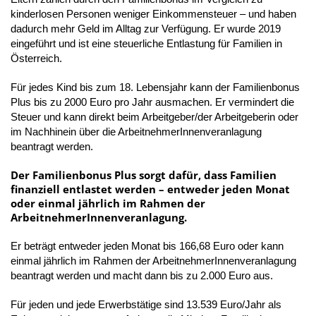
kinderlosen Personen weniger Einkommensteuer – und haben
dadurch mehr Geld im Alltag zur Verfügung.
Er wurde 2019
eingeführt und ist eine steuerliche Entlastung für Familien in
Österreich.
Für jedes Kind bis zum 18. Lebensjahr kann der Familienbonus
Plus bis zu 2000 Euro pro Jahr ausmachen. Er vermindert die
Steuer und kann direkt beim Arbeitgeber/der Arbeitgeberin oder
im Nachhinein über die ArbeitnehmerInnenveranlagung
beantragt werden.
Der Familienbonus Plus sorgt dafür, dass Familien
finanziell entlastet werden – entweder jeden Monat
oder einmal jährlich im Rahmen der
ArbeitnehmerInnenveranlagung.
Er beträgt entweder jeden Monat bis 166,68 Euro oder kann
einmal jährlich im Rahmen der ArbeitnehmerInnenveranlagung
beantragt werden und macht dann bis zu 2.000 Euro aus.
Für jeden und jede Erwerbstätige sind 13.539 Euro/Jahr als