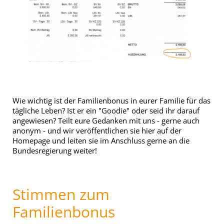
Wie wichtig ist der Familienbonus in eurer Familie für das
tägliche Leben? Ist er ein "Goodie" oder seid ihr darauf
angewiesen? Teilt eure Gedanken mit uns - gerne auch
anonym - und wir veröffentlichen sie hier auf der
Homepage und leiten sie im Anschluss gerne an die
Bundesregierung weiter!
Stimmen zum
Familienbonus