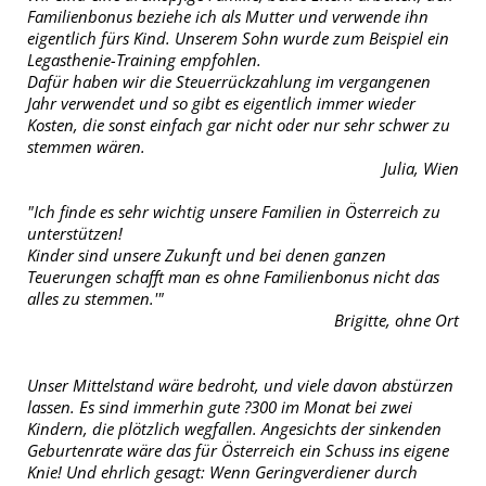
Familienbonus beziehe ich als Mutter und verwende ihn
eigentlich fürs Kind. Unserem Sohn wurde zum Beispiel ein
Legasthenie-Training empfohlen.
Dafür haben wir die Steuerrückzahlung im vergangenen
Jahr verwendet und so gibt es eigentlich immer wieder
Kosten, die sonst einfach gar nicht oder nur sehr schwer zu
stemmen wären.
Julia, Wien
"Ich finde es sehr wichtig unsere Familien in Österreich zu
unterstützen!
Kinder sind unsere Zukunft und bei denen ganzen
Teuerungen schafft man es ohne Familienbonus nicht das
alles zu stemmen.'"
Brigitte, ohne Ort
Unser Mittelstand wäre bedroht, und viele davon abstürzen
lassen. Es sind immerhin gute ?300 im Monat bei zwei
Kindern, die plötzlich wegfallen. Angesichts der sinkenden
Geburtenrate wäre das für Österreich ein Schuss ins eigene
Knie! Und ehrlich gesagt: Wenn Geringverdiener durch