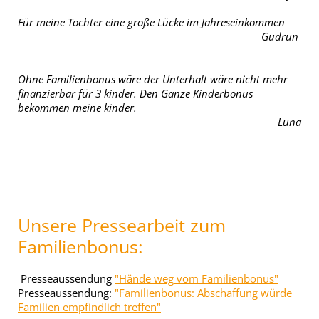
Für meine Tochter eine große Lücke im Jahreseinkommen
Gudrun
Ohne Familienbonus wäre der Unterhalt wäre nicht mehr
finanzierbar für 3 kinder. Den Ganze Kinderbonus
bekommen meine kinder.
Luna
Unsere Pressearbeit zum
Familienbonus:
Presseaussendung
"Hände weg vom Familienbonus"
Presseaussendung:
"Familienbonus: Abschaffung würde
Familien empfindlich treffen"