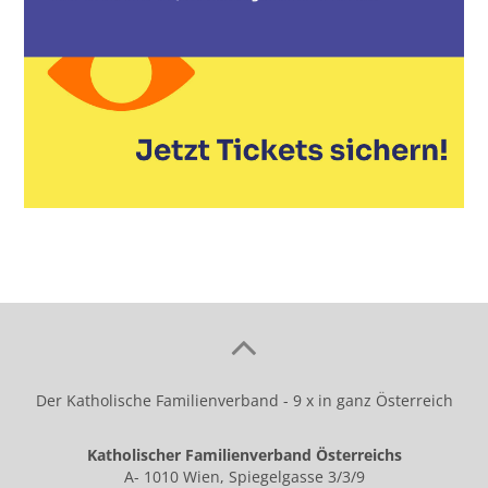
Der Katholische Familienverband - 9 x in ganz Österreich
Katholischer Familienverband Österreichs
A- 1010 Wien, Spiegelgasse 3/3/9