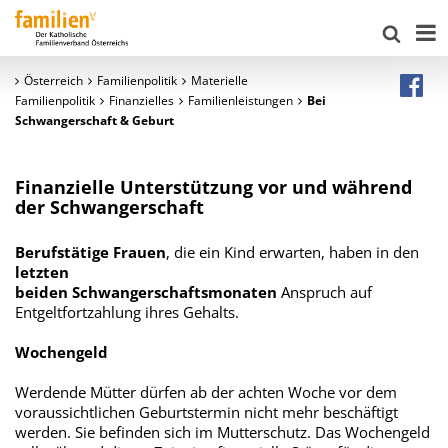
Österreich
Familienpolitik
Materielle
Familienpolitik
Finanzielles
Familienleistungen
Bei
Schwangerschaft & Geburt
Finanzielle Unterstützung vor und während
der Schwangerschaft
Berufstätige Frauen
, die ein Kind erwarten, haben in den
letzten
beiden Schwangerschaftsmonaten
Anspruch auf
Entgeltfortzahlung ihres Gehalts.
Wochengeld
Werdende Mütter dürfen ab der achten Woche vor dem
voraussichtlichen Geburtstermin nicht mehr beschäftigt
werden. Sie befinden sich im Mutterschutz. Das Wochengeld