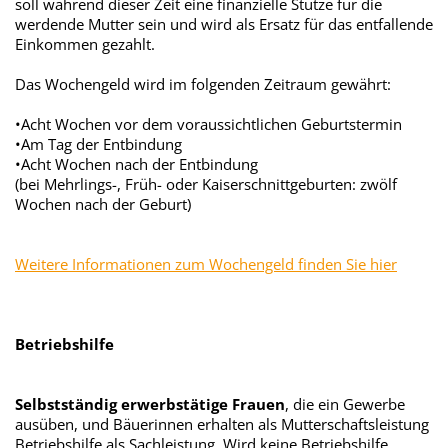
soll während dieser Zeit eine finanzielle Stütze für die
werdende Mutter sein und wird als Ersatz für das entfallende
Einkommen gezahlt.
Das Wochengeld wird im folgenden Zeitraum gewährt:
•Acht Wochen vor dem voraussichtlichen Geburtstermin
•Am Tag der Entbindung
•Acht Wochen nach der Entbindung
(bei Mehrlings-, Früh- oder Kaiserschnittgeburten: zwölf
Wochen nach der Geburt)
Weitere Informationen zum Wochengeld finden Sie hier
Betriebshilfe
Selbstständig erwerbstätige Frauen
, die ein Gewerbe
ausüben, und Bäuerinnen erhalten als Mutterschaftsleistung
Betriebshilfe als Sachleistung. Wird keine Betriebshilfe