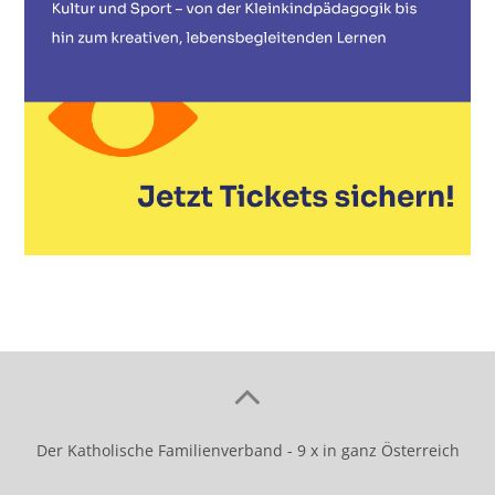
Der Katholische Familienverband - 9 x in ganz Österreich