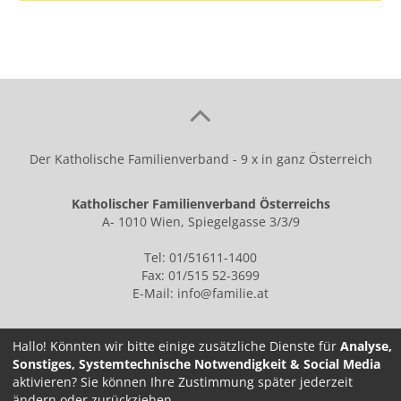
Der Katholische Familienverband - 9 x in ganz Österreich
Katholischer Familienverband Österreichs
A- 1010 Wien, Spiegelgasse 3/3/9
Tel: 01/51611-1400
Fax: 01/515 52-3699
E-Mail:
info@familie.at
Hallo! Könnten wir bitte einige zusätzliche Dienste für
Analyse,
Sonstiges, Systemtechnische Notwendigkeit & Social Media
IMPRESSUM
aktivieren? Sie können Ihre Zustimmung später jederzeit
ändern oder zurückziehen.