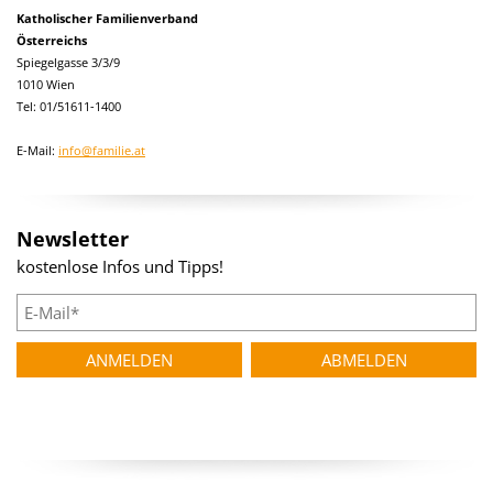
Katholischer Familienverband
Österreichs
Spiegelgasse 3/3/9
1010 Wien
Tel: 01/51611-1400
E-Mail:
info@familie.at
Newsletter
kostenlose Infos und Tipps!