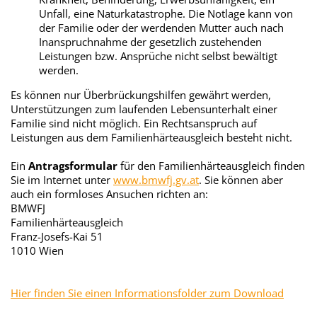
Unfall, eine Naturkatastrophe. Die Notlage kann von
der Familie oder der werdenden Mutter auch nach
Inanspruchnahme der gesetzlich zustehenden
Leistungen bzw. Ansprüche nicht selbst bewältigt
werden.
Es können nur Überbrückungshilfen gewährt werden,
Unterstützungen zum laufenden Lebensunterhalt einer
Familie sind nicht möglich. Ein Rechtsanspruch auf
Leistungen aus dem Familienhärteausgleich besteht nicht.
Ein
Antragsformular
für den Familienhärteausgleich finden
Sie im Internet unter
www.bmwfj.gv.at
.
Sie können aber
auch ein formloses Ansuchen richten an:
BMWFJ
Familienhärteausgleich
Franz-Josefs-Kai 51
1010 Wien
Hier finden Sie einen Informationsfolder zum Download